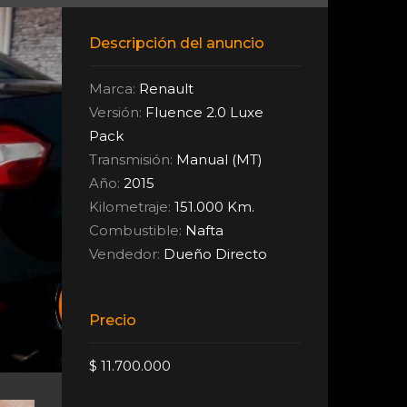
Descripción del anuncio
Marca:
Renault
Versión:
Fluence 2.0 Luxe
Pack
Transmisión:
Manual (MT)
Año:
2015
Kilometraje:
151.000 Km.
Combustible:
Nafta
Vendedor:
Dueño Directo
Precio
$ 11.700.000