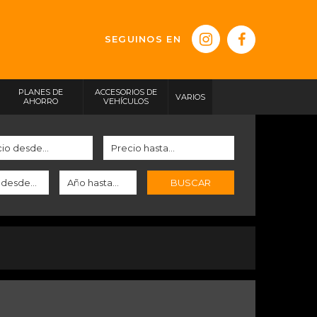
SEGUINOS EN
PLANES DE
ACCESORIOS DE
VARIOS
AHORRO
VEHÍCULOS
BUSCAR