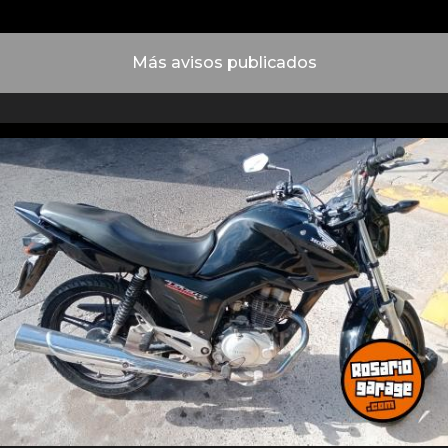
Más avisos publicados