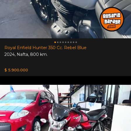
Royal Enfield Hunter 350 Cc. Rebel Blue
2024
,
Nafta
,
800 km.
$ 5.900.000