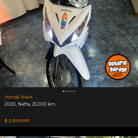
Honda Wave
2020
,
Nafta
,
25.000 km.
$ 2.300.000