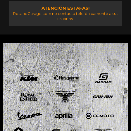
ATENCIÓN ESTAFAS!
RosarioGarage.com no contacta telefónicamente a sus
usuarios.