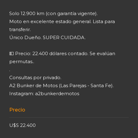
Solo 12.900 km (con garantía vigente).
Moto en excelente estado general. Lista para
transferir.
Único Dueño. SUPER CUIDADA.
💵 Precio: 22.400 dólares contado. Se evalúan
permutas..
.
Consultas por privado.
A2 Bunker de Motos (Las Parejas - Santa Fe).
Instagram: a2bunkerdemotos
Precio
U$S 22.400