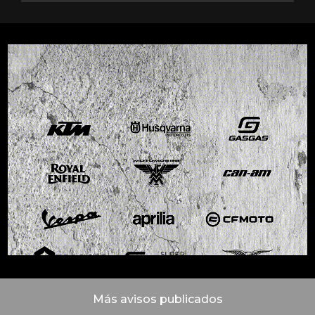
Más avisos publicados