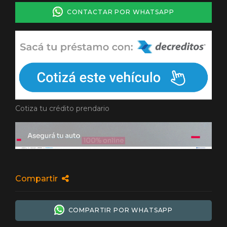
CONTACTAR POR WHATSAPP
Cotiza tu crédito prendario
Compartir
COMPARTIR POR WHATSAPP