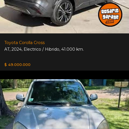
Toyota Corolla Cross
AT
,
2024
,
Electrico / Hibrido
,
41.000 km.
$ 49.000.000