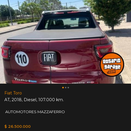
Fiat Toro
AT
,
2018
,
Diesel
,
107.000 km.
AUTOMOTORES MAZZAFERRO
$ 26.500.000