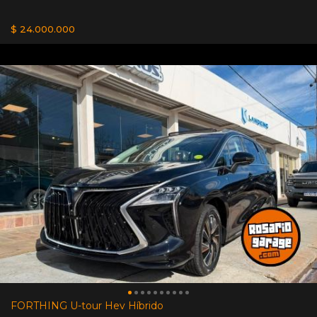
$ 24.000.000
FORTHING U-tour Hev Híbrido