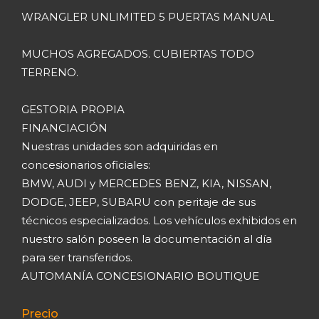
WRANGLER UNLIMITED 5 PUERTAS MANUAL
MUCHOS AGREGADOS. CUBIERTAS TODO
TERRENO.
GESTORIA PROPIA
FINANCIACIÓN
Nuestras unidades son adquiridas en
concesionarios oficiales:
BMW, AUDI y MERCEDES BENZ, KIA, NISSAN,
DODGE, JEEP, SUBARU con peritaje de sus
técnicos especializados. Los vehículos exhibidos en
nuestro salón poseen la documentación al día
para ser transferidos.
AUTOMANÍA CONCESIONARIO BOUTIQUE
Precio