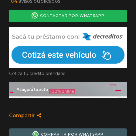
104
avisos publicados
CONTACTAR POR WHATSAPP
Cotiza tu crédito prendario
Compartir
COMPARTIR POR WHATSAPP