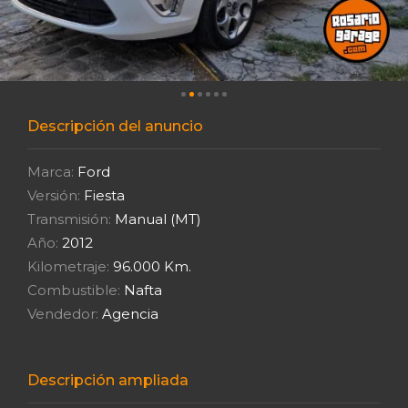
Descripción del anuncio
Marca:
Ford
Versión:
Fiesta
Transmisión:
Manual (MT)
Año:
2012
Kilometraje:
96.000 Km.
Combustible:
Nafta
Vendedor:
Agencia
Descripción ampliada