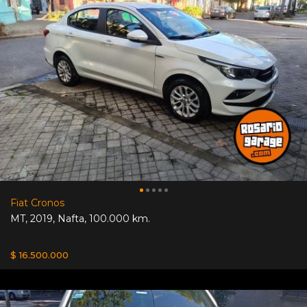
Fiat Cronos
MT
,
2019
,
Nafta
,
100.000 km.
$ 16.500.000