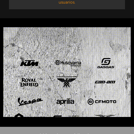
usuarios.