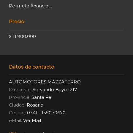
Permuto financio....
Precio
$ 11.900.000
Datos de contacto
AUTOMOTORES MAZZAFERRO
Dirección:
Servando Bayo 1217
Provincia:
Santa Fe
Ciudad:
Rosario
Celular:
0341 - 155070670
eMail:
Ver Mail