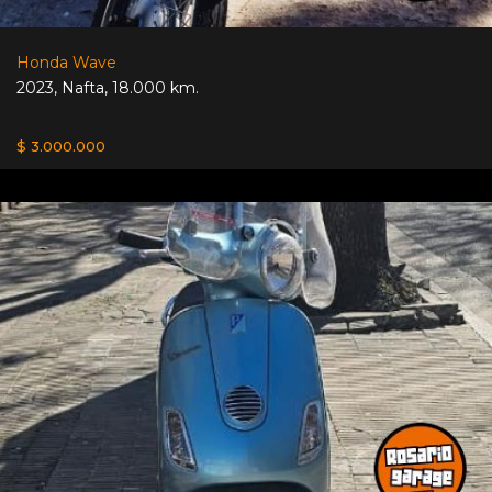
Honda Wave
2023
,
Nafta
,
18.000 km.
$ 3.000.000