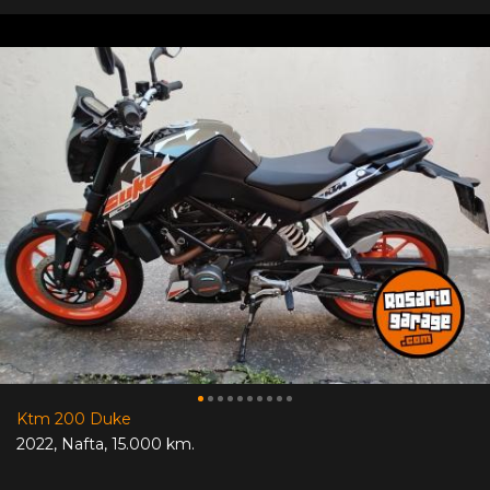
Ktm 200 Duke
2022
,
Nafta
,
15.000 km.