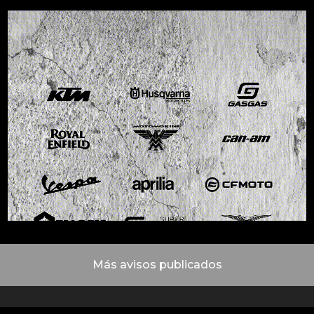
Más avisos publicados