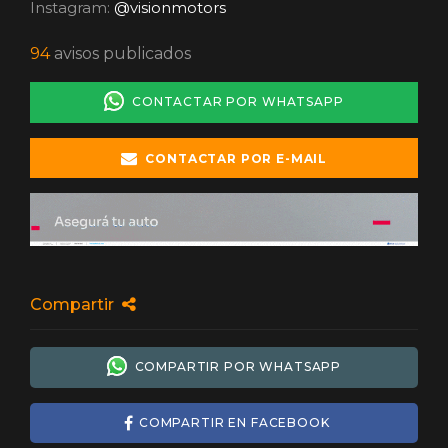
Instagram:
@visionmotors
94
avisos publicados
CONTACTAR POR WHATSAPP
CONTACTAR POR E-MAIL
Compartir
COMPARTIR POR WHATSAPP
COMPARTIR EN FACEBOOK