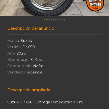
Descripción del anuncio
Marca:
Suzuki
Versión:
Dr 650
Año:
2026
Kilometraje:
0 Km.
Combustible:
Nafta
Vendedor:
Agencia
Descripción ampliada
Suzuki Dr 650 ¡ Entrega Inmediata ! 0 Km