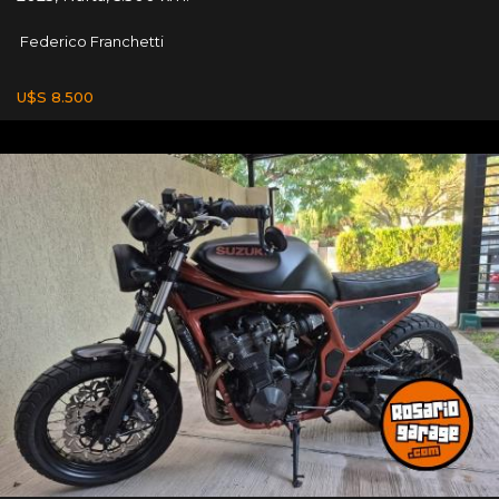
Federico Franchetti
U$S 8.500