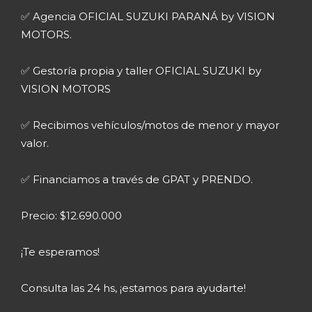
✅ Agencia OFICIAL SUZUKI PARANÁ by VISION
MOTORS.
✅ Gestoría propia y taller OFICIAL SUZUKI by
VISION MOTORS
✅ Recibimos vehículos/motos de menor y mayor
valor.
✅ Financiamos a través de GPAT y PRENDO.
Precio: $12.690.000
¡Te esperamos!
Consulta las 24 hs, ¡estamos para ayudarte!