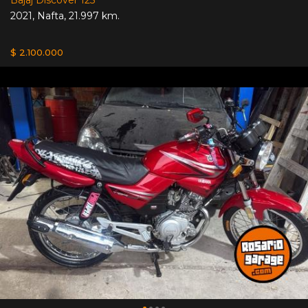
2021
,
Nafta
,
21.997 km.
$ 2.100.000