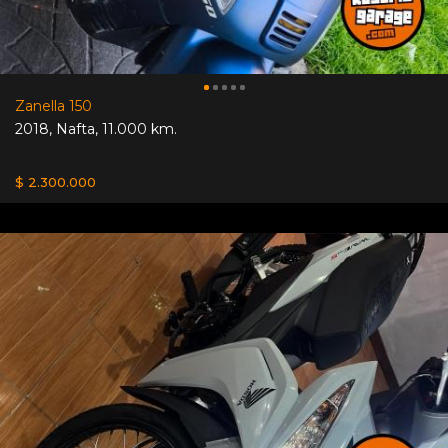
Zanella 150
2018
,
Nafta
,
11.000 km.
$ 2.300.000