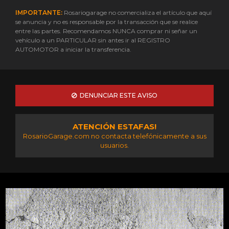
IMPORTANTE:
Rosariogarage no comercializa el artículo que aquí
se anuncia y no es responsable por la transacción que se realice
entre las partes. Recomendamos NUNCA comprar ni señar un
vehículo a un PARTICULAR sin antes ir al REGISTRO
AUTOMOTOR a iniciar la transferencia.
DENUNCIAR ESTE AVISO
ATENCIÓN ESTAFAS!
RosarioGarage.com no contacta telefónicamente a sus
usuarios.