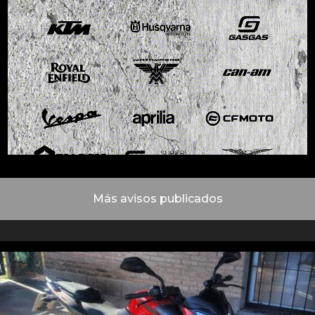
Más avisos publicados