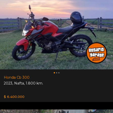
Honda Cb 300
2023
,
Nafta
,
1.800 km.
$ 6.400.000