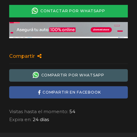
CONTACTAR POR WHATSAPP
Compartir
COMPARTIR POR WHATSAPP
COMPARTIR EN FACEBOOK
Visitas hasta el momento:
54
Expira en:
24 días