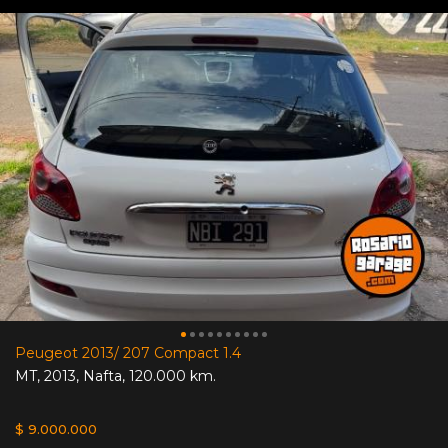
Peugeot 2013/ 207 Compact 1.4
MT
,
2013
,
Nafta
,
120.000 km.
$ 9.000.000