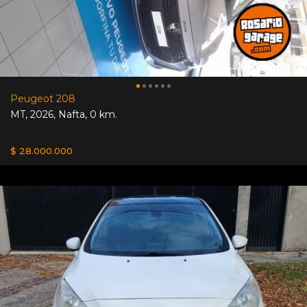
Peugeot 208
MT
,
2026
,
Nafta
,
0 km.
$ 28.000.000