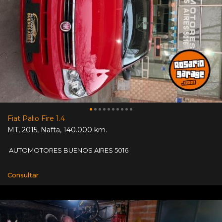
Fiat Palio Fire 1.4
MT
,
2015
,
Nafta
,
140.000 km.
AUTOMOTORES BUENOS AIRES 5016
Consultar