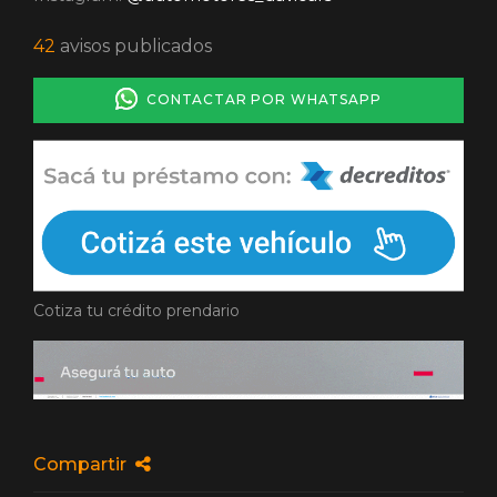
42
avisos publicados
CONTACTAR POR WHATSAPP
Cotiza tu crédito prendario
Compartir