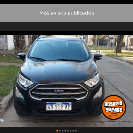
Más avisos publicados