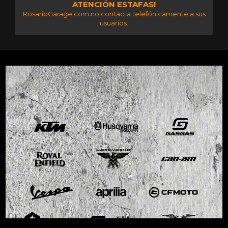
ATENCIÓN ESTAFAS!
RosarioGarage.com no contacta telefónicamente a sus
usuarios.