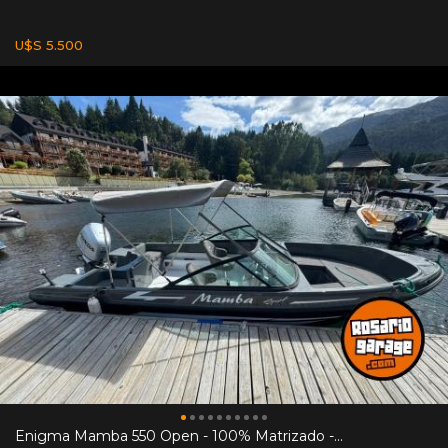
U$S 5.500
Enigma Mamba 550 Open - 100% Matrizado -...