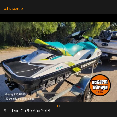
U$S 13.900
Sea Doo Gti 90 Año 2018