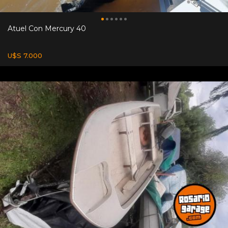
Atuel Con Mercury 40
U$S 7.000