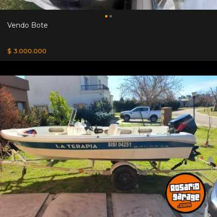
Vendo Bote
$ 3.000.000