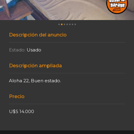
Descripción del anuncio
Estado:
Usado
Descripción ampliada
Aloha 22, Buen estado.
Precio
U$S 14.000