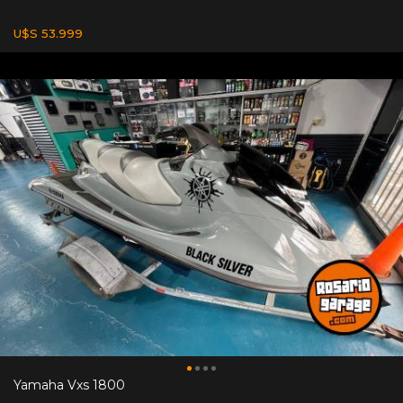
U$S 53.999
Yamaha Vxs 1800