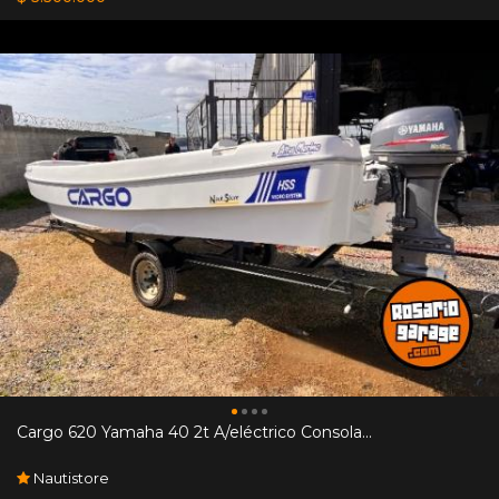
Cargo 620 Yamaha 40 2t A/eléctrico Consola...
Nautistore