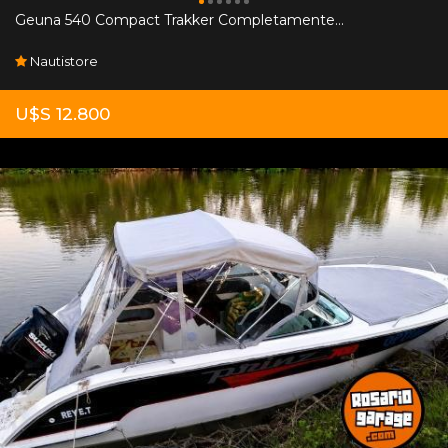
Geuna 540 Compact Trakker Completamente...
Nautistore
U$S 12.800