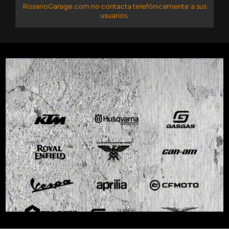
RosarioGarage.com no contacta telefónicamente a sus
usuarios.