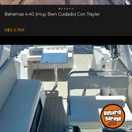
Bahamas 4.40 (muy Bien Cuidado) Con Trayler
U$S 5.700