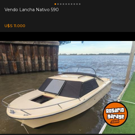
Vendo Lancha Nativo 590
U$S 11.000