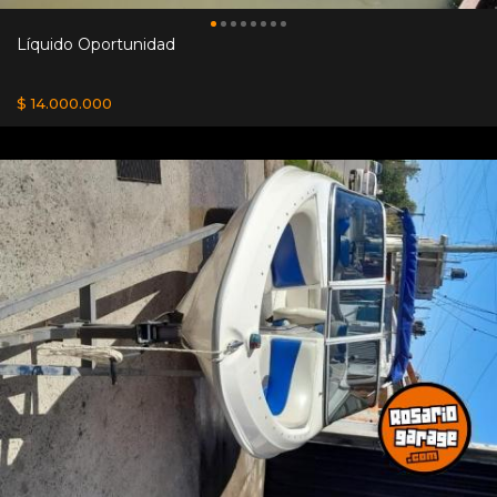
Líquido Oportunidad
$ 14.000.000