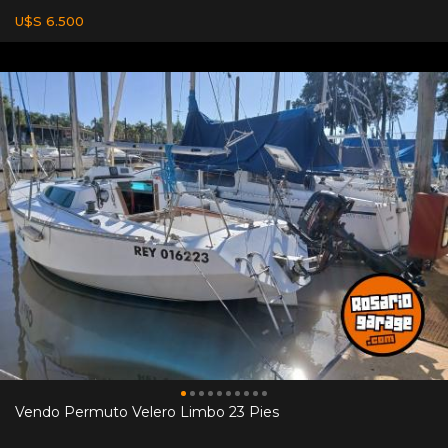
U$S 6.500
Vendo Permuto Velero Limbo 23 Pies