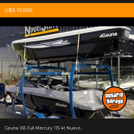
U$S 10.500
Geuna 165 Full Mercury 115 4t Nuevo...