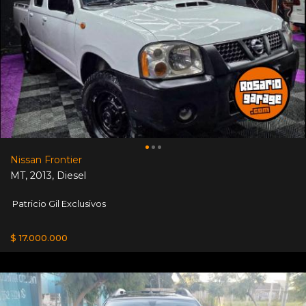
Nissan Frontier
MT
,
2013
,
Diesel
Patricio Gil Exclusivos
$ 17.000.000