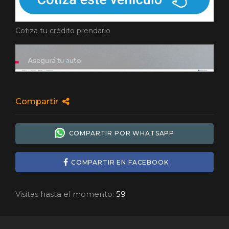
Cotiza tu crédito prendario
Compartir
COMPARTIR POR WHATSAPP
COMPARTIR EN FACEBOOK
Visitas hasta el momento:
59