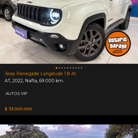
Jeep Renegade Longitude 1.8 At
AT
,
2022
,
Nafta
,
69.000 km.
AUTOS VIP
$ 33.000.000