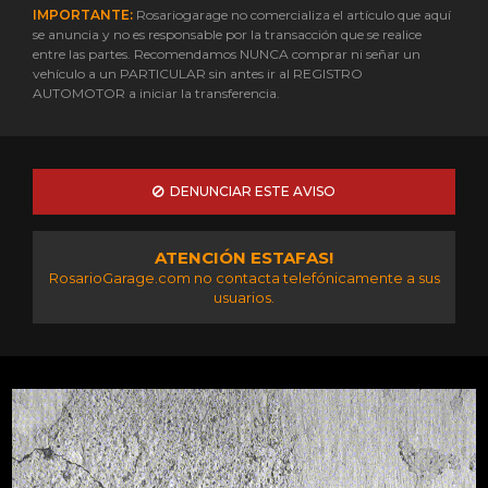
IMPORTANTE:
Rosariogarage no comercializa el artículo que aquí
se anuncia y no es responsable por la transacción que se realice
entre las partes. Recomendamos NUNCA comprar ni señar un
vehículo a un PARTICULAR sin antes ir al REGISTRO
AUTOMOTOR a iniciar la transferencia.
DENUNCIAR ESTE AVISO
ATENCIÓN ESTAFAS!
RosarioGarage.com no contacta telefónicamente a sus
usuarios.