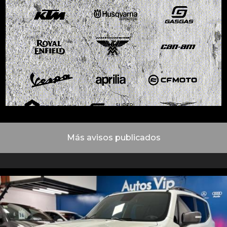
Más avisos publicados