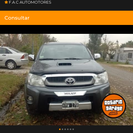
F.A.C AUTOMOTORES
Consultar