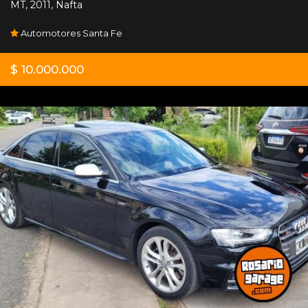
MT
,
2011
,
Nafta
Automotores Santa Fe
$ 10.000.000