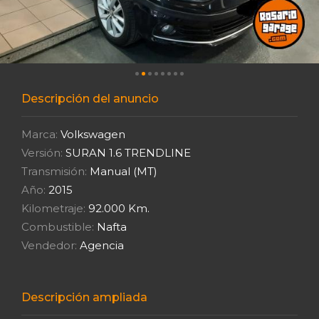
Descripción del anuncio
Marca:
Volkswagen
Versión:
SURAN 1.6 TRENDLINE
Transmisión:
Manual (MT)
Año:
2015
Kilometraje:
92.000 Km.
Combustible:
Nafta
Vendedor:
Agencia
Descripción ampliada