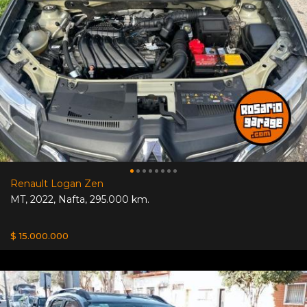
Renault Logan Zen
MT
,
2022
,
Nafta
,
295.000 km.
$ 15.000.000