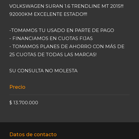
VOLKSWAGEN SURAN 1.6 TRENDLINE MT 2015!!!
92000KM EXCELENTE ESTADO!!!!
-TOMAMOS TU USADO EN PARTE DE PAGO
- FINANCIAMOS EN CUOTAS FIJAS
- TOMAMOS PLANES DE AHORRO CON MÁS DE
25 CUOTAS DE TODAS LAS MARCAS!
SU CONSULTA NO MOLESTA
Precio
$ 13.700.000
Datos de contacto