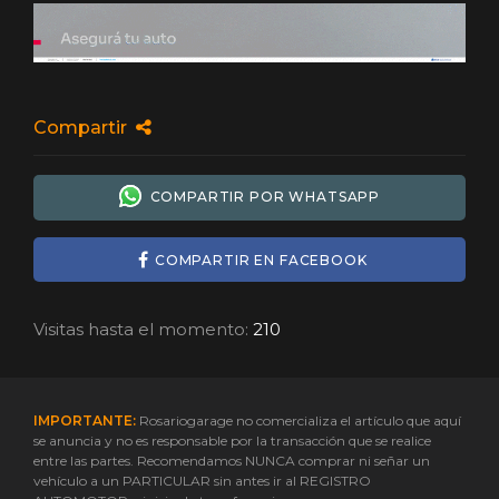
Compartir
COMPARTIR POR WHATSAPP
COMPARTIR EN FACEBOOK
Visitas hasta el momento:
210
IMPORTANTE:
Rosariogarage no comercializa el artículo que aquí
se anuncia y no es responsable por la transacción que se realice
entre las partes. Recomendamos NUNCA comprar ni señar un
vehículo a un PARTICULAR sin antes ir al REGISTRO