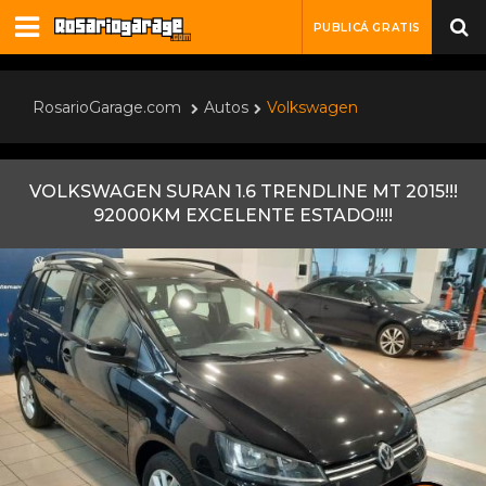
PUBLICÁ GRATIS
RosarioGarage.com
Autos
Volkswagen
VOLKSWAGEN SURAN 1.6 TRENDLINE MT 2015!!!
92000KM EXCELENTE ESTADO!!!!