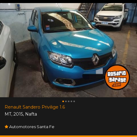
Renault Sandero Privilige 1.6
MT
,
2015
,
Nafta
Automotores Santa Fe