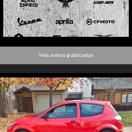
Más avisos publicados