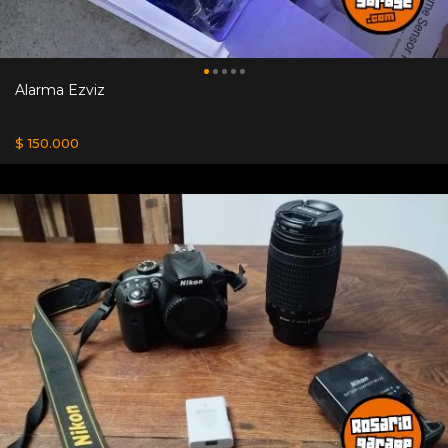
Alarma Ezviz
$ 150.000