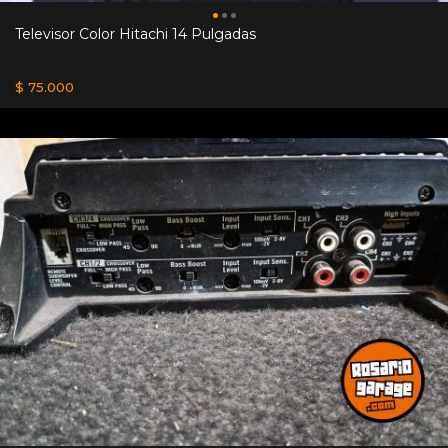
Televisor Color Hitachi 14 Pulgadas
$ 75.000