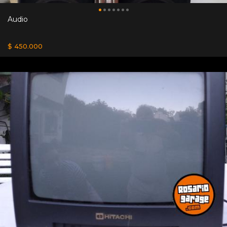
Audio
$ 450.000