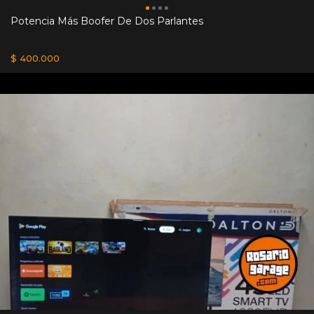
Potencia Más Boofer De Dos Parlantes
$ 400.000