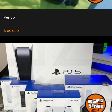
Vendo
$ 60.000