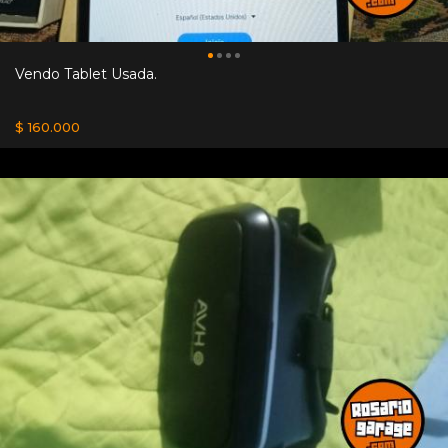
Vendo Tablet Usada.
$ 160.000