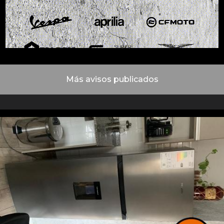
Más avisos publicados