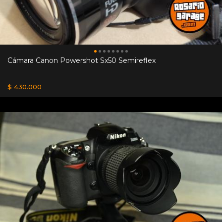
Cámara Canon Powershot Sx50 Semireflex
$ 430.000