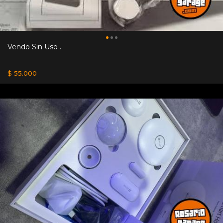
Vendo Sin Uso .
$ 55.000