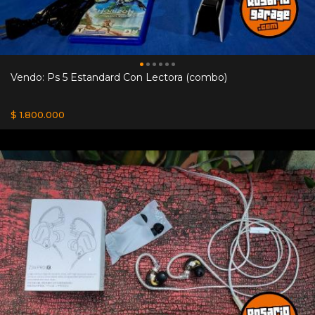
Vendo: Ps 5 Estandard Con Lectora (combo)
$ 1.800.000