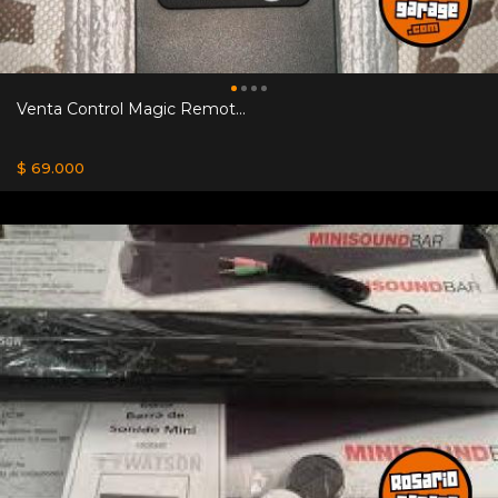
Venta Control Magic Remot...
$ 69.000