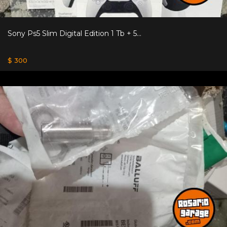
Sony Ps5 Slim Digital Edition 1 Tb + 5...
$ 300