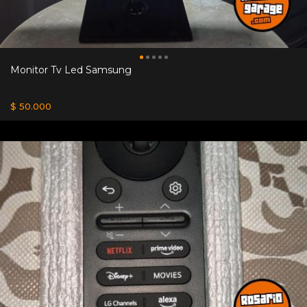
Monitor Tv Led Samsung
$ 50.000