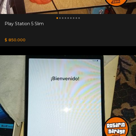
Play Station 5 Slim
$ 850.000