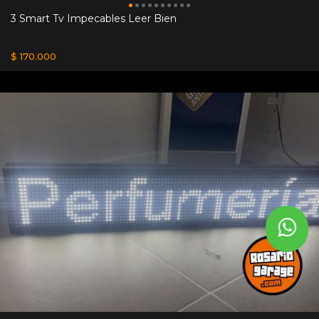
3 Smart Tv Impecables Leer Bien
$ 170.000