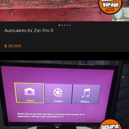
Auriculares Kz Zsn Pro X
$ 35.000