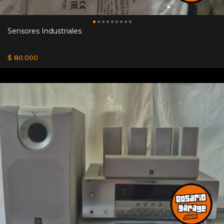
Sensores Industriales
$ 80.000