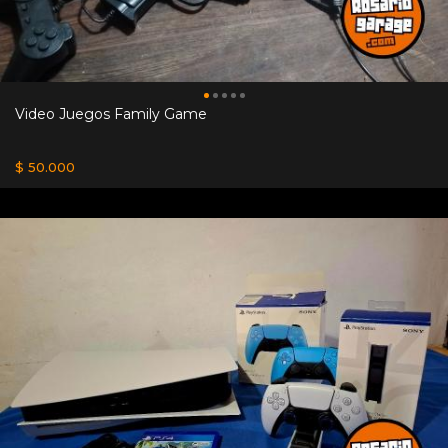
Video Juegos Family Game
$ 50.000