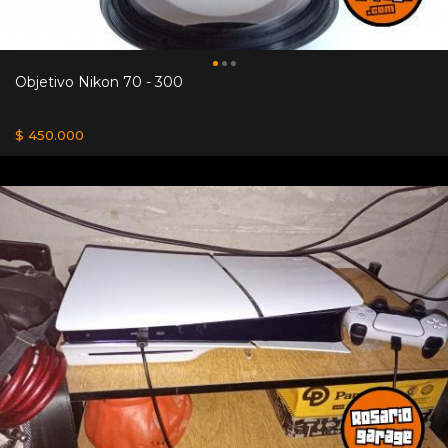
Objetivo Nikon 70 - 300
$ 450.000