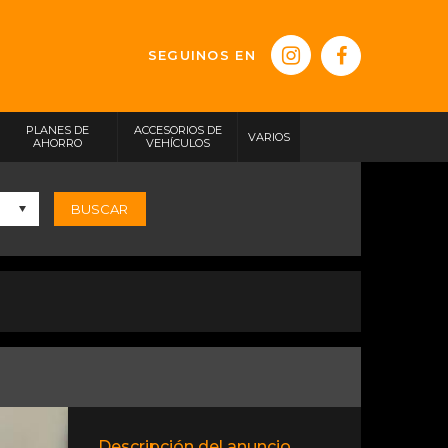
SEGUINOS EN
PLANES DE
ACCESORIOS DE
VARIOS
AHORRO
VEHÍCULOS
BUSCAR
Descripción del anuncio