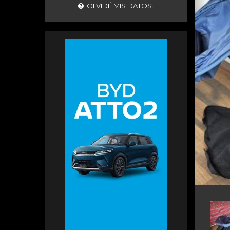
OLVIDÉ MIS DATOS.