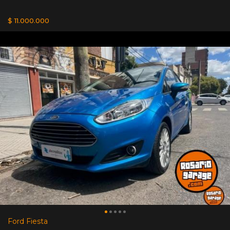
$ 11.000.000
Ford Fiesta