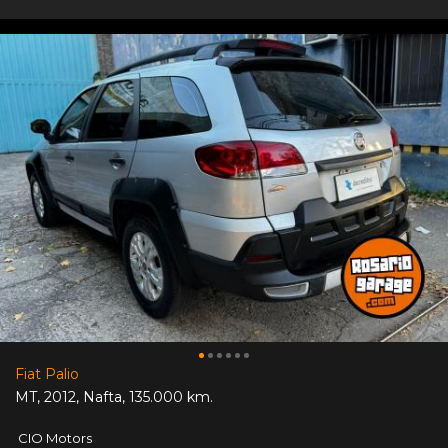
Fiat Palio
MT
,
2012
,
Nafta
,
135.000 km.
CIO Motors