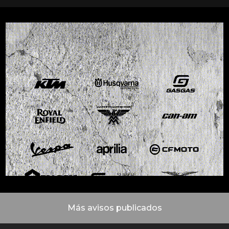
Más avisos publicados