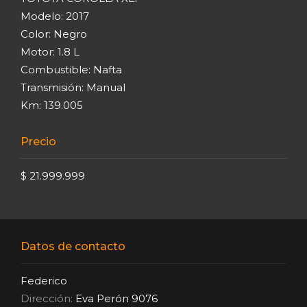
Modelo: 2017
Color: Negro
Motor: 1.8 L
Combustible: Nafta
Transmisión: Manual
Km: 139.005
Precio
$ 21.999.999
Datos de contacto
Federico
Dirección:
Eva Perón 9076