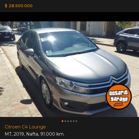
$ 28.500.000
Citroen C4 Lounge
MT
,
2019
,
Nafta
,
91.000 km.