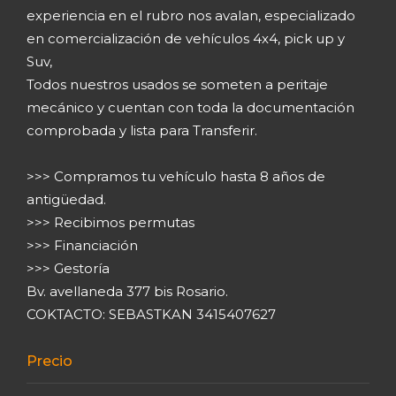
experiencia en el rubro nos avalan, especializado
en comercialización de vehículos 4x4, pick up y
Suv,
Todos nuestros usados se someten a peritaje
mecánico y cuentan con toda la documentación
comprobada y lista para Transferir.
>>> Compramos tu vehículo hasta 8 años de
antigüedad.
>>> Recibimos permutas
>>> Financiación
>>> Gestoría
Bv. avellaneda 377 bis Rosario.
COKTACTO: SEBASTKAN 3415407627
Precio