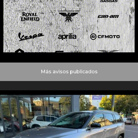
Más avisos publicados