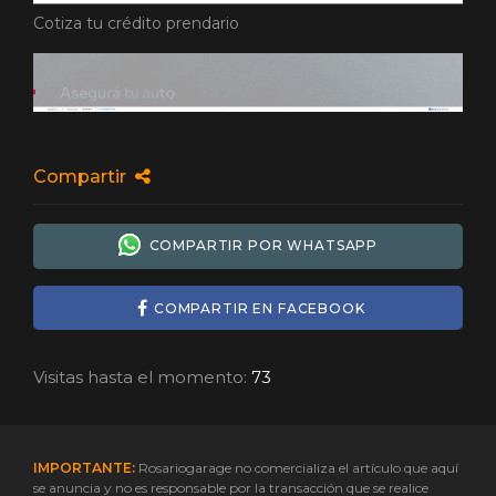
Cotiza tu crédito prendario
Compartir
COMPARTIR POR WHATSAPP
COMPARTIR EN FACEBOOK
Visitas hasta el momento:
73
IMPORTANTE:
Rosariogarage no comercializa el artículo que aquí
se anuncia y no es responsable por la transacción que se realice