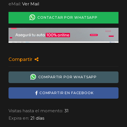
eMail:
Ver Mail
CONTACTAR POR WHATSAPP
Compartir
COMPARTIR POR WHATSAPP
COMPARTIR EN FACEBOOK
Visitas hasta el momento:
31
Expira en:
21 días