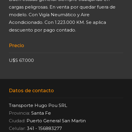
cargas peligrosas. En venta por quedar fuera de
modelo. Con Vigía Neumático y Aire
Acondicionado. Con 1.223.000 KM. Se aplica
descuento por pago contado.
Precio
U$S 67.000
Datos de contacto
Transporte Hugo Pou SRL
Provincia:
Santa Fe
Ciudad:
Puerto General San Martin
Celular:
341 - 156883277