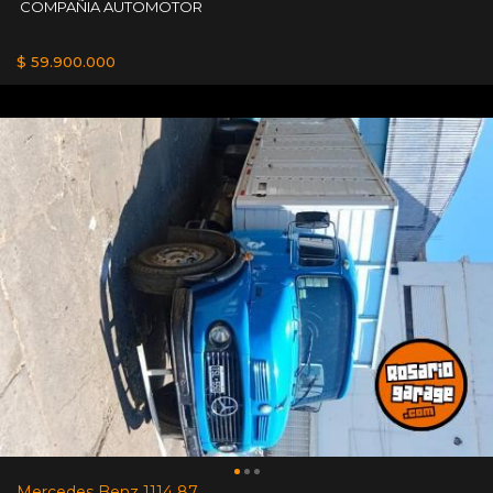
COMPAÑIA AUTOMOTOR
$ 59.900.000
Mercedes Benz 1114 87