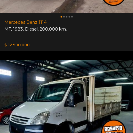
Mercedes Benz 1114
MT
,
1983
,
Diesel
,
200.000 km.
$ 12.500.000