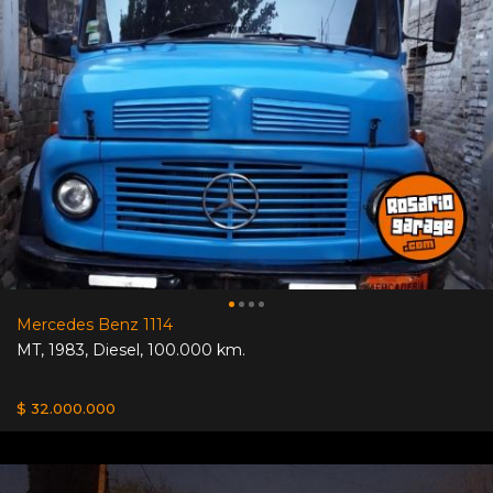
Mercedes Benz 1114
MT
,
1983
,
Diesel
,
100.000 km.
$ 32.000.000