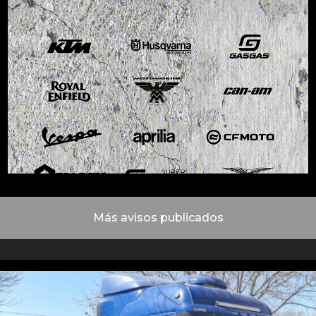
Más avisos publicados