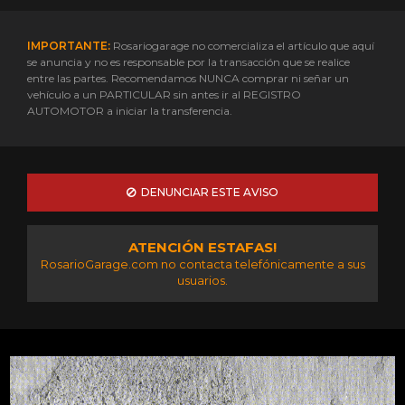
IMPORTANTE:
Rosariogarage no comercializa el artículo que aquí
se anuncia y no es responsable por la transacción que se realice
entre las partes. Recomendamos NUNCA comprar ni señar un
vehículo a un PARTICULAR sin antes ir al REGISTRO
AUTOMOTOR a iniciar la transferencia.
DENUNCIAR ESTE AVISO
ATENCIÓN ESTAFAS!
RosarioGarage.com no contacta telefónicamente a sus
usuarios.