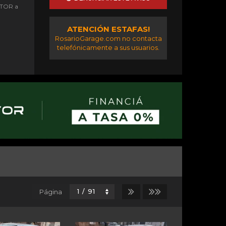
OTOR a
ATENCIÓN ESTAFAS!
RosarioGarage.com no contacta
telefónicamente a sus usuarios.
Página