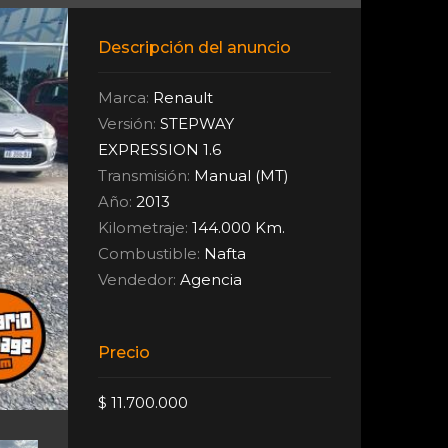
Descripción del anuncio
Marca:
Renault
Versión:
STEPWAY
EXPRESSION 1.6
Transmisión:
Manual (MT)
Año:
2013
Kilometraje:
144.000 Km.
Combustible:
Nafta
Vendedor:
Agencia
Precio
$ 11.700.000