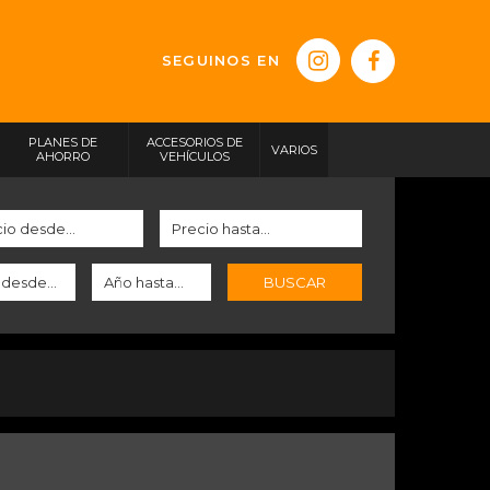
SEGUINOS EN
PLANES DE
ACCESORIOS DE
VARIOS
AHORRO
VEHÍCULOS
BUSCAR