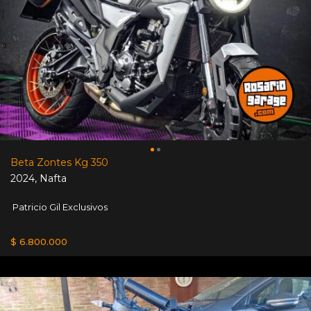
Beta Zontes Kg 350
2024
,
Nafta
Patricio Gil Exclusivos
$ 6.800.000