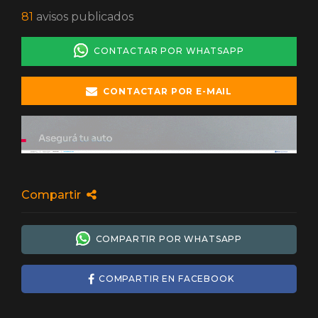
81
avisos publicados
CONTACTAR POR WHATSAPP
CONTACTAR POR E-MAIL
Compartir
COMPARTIR POR WHATSAPP
COMPARTIR EN FACEBOOK