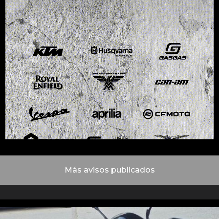
Más avisos publicados