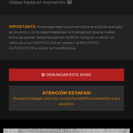
Visitas hasta el momento:
61
IMPORTANTE:
Rosariogarage no comercializa el artículo que aquí
se anuncia y no es responsable por la transacción que se realice
entre las partes. Recomendamos NUNCA comprar ni señar un
vehículo a un PARTICULAR sin antes ir al REGISTRO
AUTOMOTOR a iniciar la transferencia.
DENUNCIAR ESTE AVISO
ATENCIÓN ESTAFAS!
RosarioGarage.com no contacta telefónicamente a sus
usuarios.