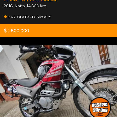
2018
,
Nafta
,
14.800 km.
BARTOLA EXCLUSIVOS !!!
$ 1.800.000