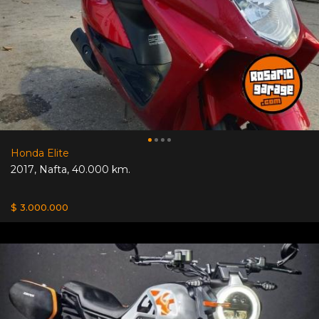
Honda Elite
2017
,
Nafta
,
40.000 km.
$ 3.000.000