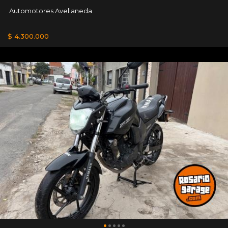
Automotores Avellaneda
$ 4.300.000