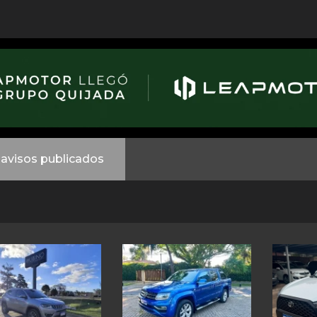
avisos publicados