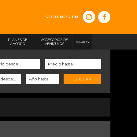
SEGUINOS EN
PLANES DE
ACCESORIOS DE
VARIOS
AHORRO
VEHÍCULOS
BUSCAR