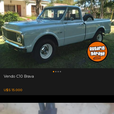
Vendo C10 Brava
U$S 15.000