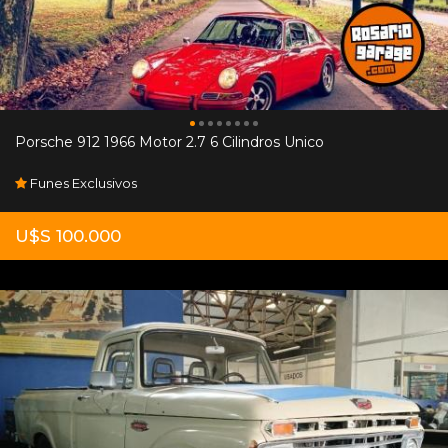
Porsche 912 1966 Motor 2.7 6 Cilindros Unico
Funes Exclusivos
U$S 100.000