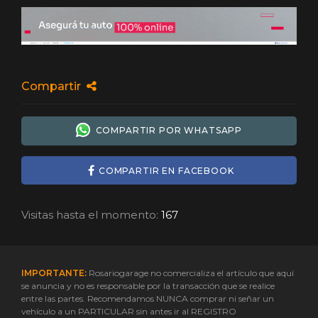
Compartir
COMPARTIR POR WHATSAPP
COMPARTIR EN FACEBOOK
Visitas hasta el momento:
167
IMPORTANTE:
Rosariogarage no comercializa el artículo que aquí
se anuncia y no es responsable por la transacción que se realice
entre las partes. Recomendamos NUNCA comprar ni señar un
vehículo a un PARTICULAR sin antes ir al REGISTRO