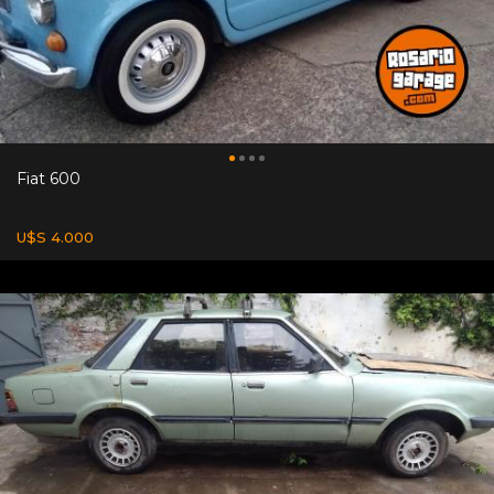
Fiat 600
U$S 4.000