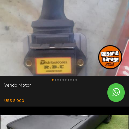
Vendo Motor
U$S 5.000