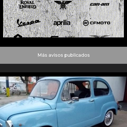
Más avisos publicados