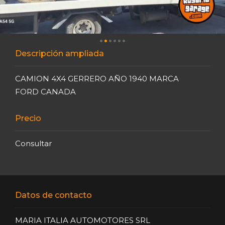
Descripción ampliada
CAMION 4X4 GERRERO AÑO 1940 MARCA
FORD CANADA
Precio
Consultar
Datos de contacto
MARIA ITALIA AUTOMOTORES SRL