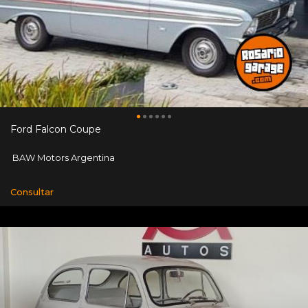
Ford Falcon Coupe
BAW Motors Argentina
Consultar