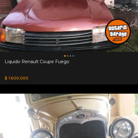
Liquido Renault Coupe Fuego
$ 1.600.000