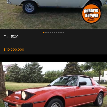
Fiat 1500
$ 10.000.000