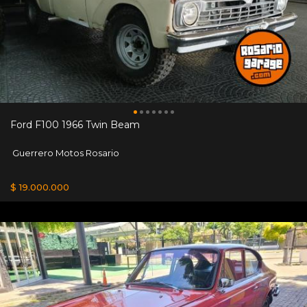
Ford F100 1966 Twin Beam
Guerrero Motos Rosario
$ 19.000.000