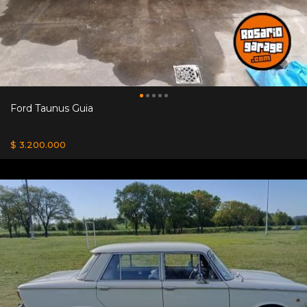
Ford Taunus Guia
$ 3.200.000