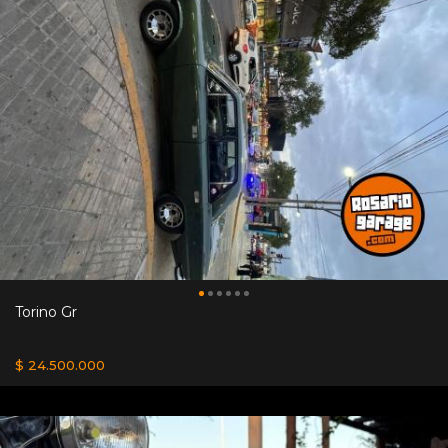
Torino Gr
$ 24.500.000