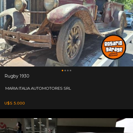
Rugby 1930
MARIA ITALIA AUTOMOTORES SRL
U$S 5.000