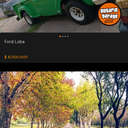
Ford Loba
$ 6.000.000