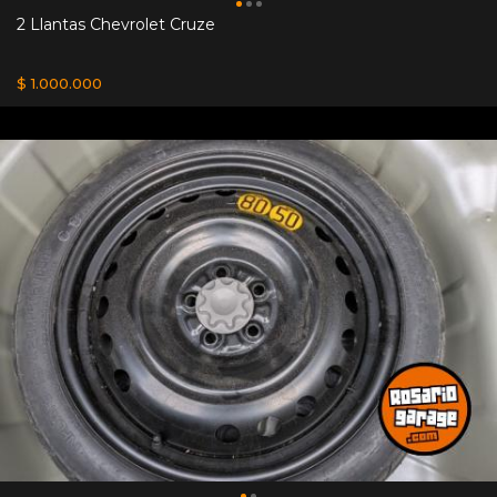
2 Llantas Chevrolet Cruze
$ 1.000.000