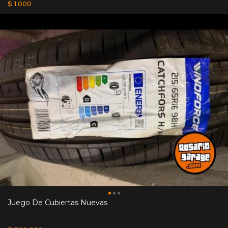
$ 1.000
Juego De Cubiertas Nuevas