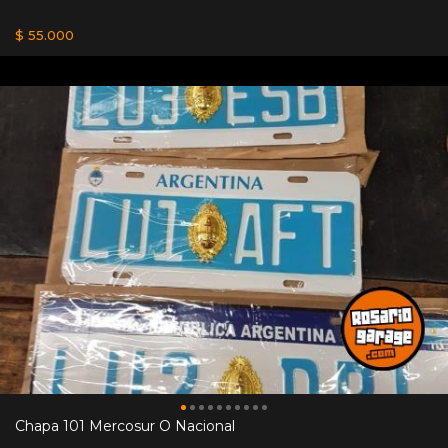
$ 55.000
Chapa 101 Mercosur O Nacional