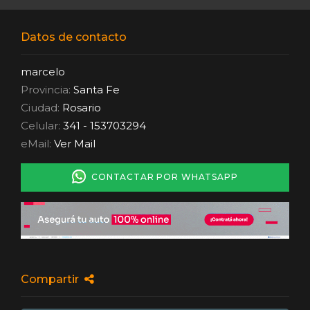
Datos de contacto
marcelo
Provincia:
Santa Fe
Ciudad:
Rosario
Celular:
341 - 153703294
eMail:
Ver Mail
CONTACTAR POR WHATSAPP
Compartir