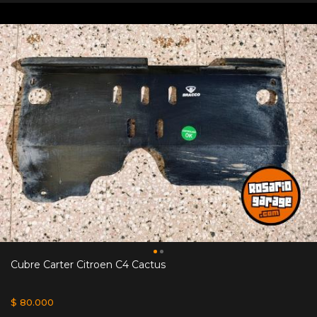
Cubre Carter Citroen C4 Cactus
$ 80.000