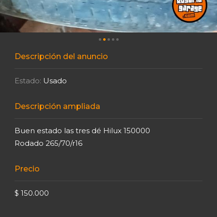
Descripción del anuncio
Estado:
Usado
Descripción ampliada
Buen estado las tres dé Hilux 150000
Rodado 265/70/r16
Precio
$ 150.000