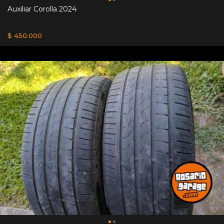
Auxiliar Corolla 2024
$ 450.000