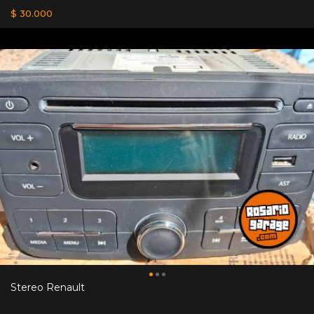
$ 30.000
Stereo Renault