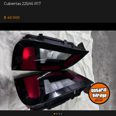
Cubiertas 225/45 R17
$ 40.000