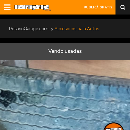
PUBLICÁ GRATIS
RosarioGarage.com
Accesorios para Autos
Vendo usadas