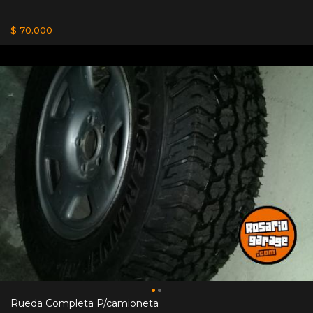
$ 70.000
Rueda Completa P/camioneta