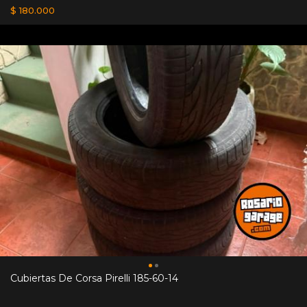
$ 180.000
Cubiertas De Corsa Pirelli 185-60-14