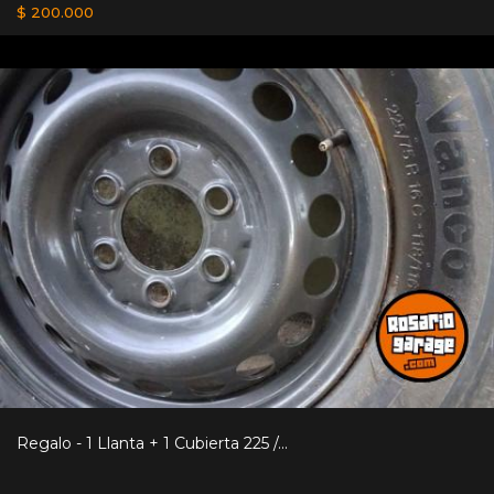
$ 200.000
Regalo - 1 Llanta + 1 Cubierta 225 /...