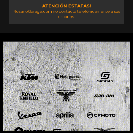
ATENCIÓN ESTAFAS!
RosarioGarage.com no contacta telefónicamente a sus
usuarios.