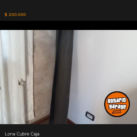
$ 200.000
Lona Cubre Caja