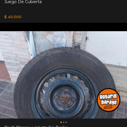
Juego De Cubierta
$ 40.000