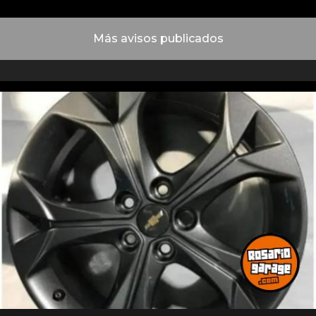
Más avisos publicados