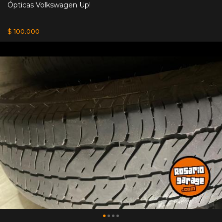
Ópticas Volkswagen Up!
$ 100.000