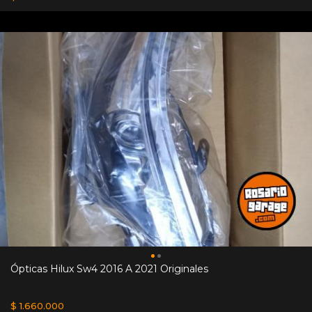
Ópticas Hilux Sw4 2016 A 2021 Originales
$ 1.660.000