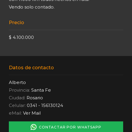
Vendo solo contado.
Precio
$ 4.100.000
Datos de contacto
Alberto
Provincia:
Santa Fe
Ciudad:
Rosario
Celular:
0341 - 156130124
eMail:
Ver Mail
CONTACTAR POR WHATSAPP