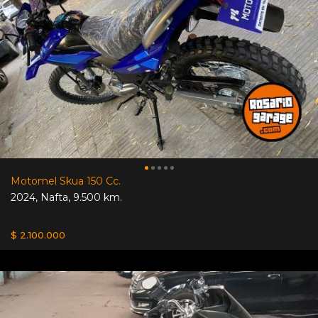
Motomel Skua 150 Cc.
2024
,
Nafta
,
9.500 km.
$ 2.100.000