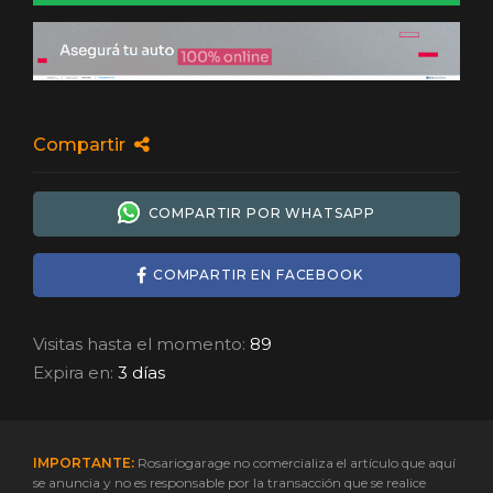
Compartir
COMPARTIR POR WHATSAPP
COMPARTIR EN FACEBOOK
Visitas hasta el momento:
89
Expira en:
3 días
IMPORTANTE:
Rosariogarage no comercializa el artículo que aquí
se anuncia y no es responsable por la transacción que se realice