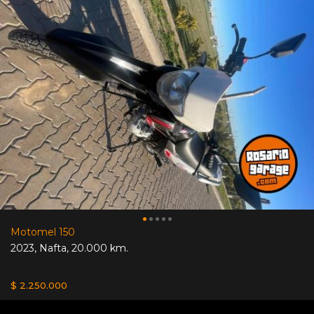
Motomel 150
2023
,
Nafta
,
20.000 km.
$ 2.250.000