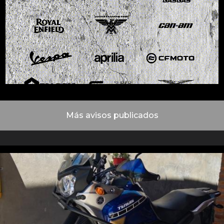
Más avisos publicados