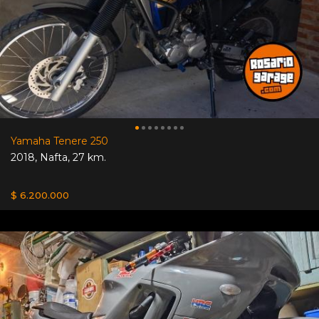
Yamaha Tenere 250
2018
,
Nafta
,
27 km.
$ 6.200.000