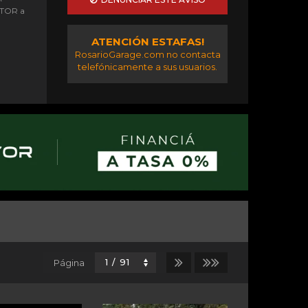
OTOR a
ATENCIÓN ESTAFAS!
RosarioGarage.com no contacta
telefónicamente a sus usuarios.
Página