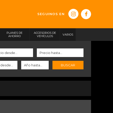
SEGUINOS EN
PLANES DE
ACCESORIOS DE
VARIOS
AHORRO
VEHÍCULOS
BUSCAR