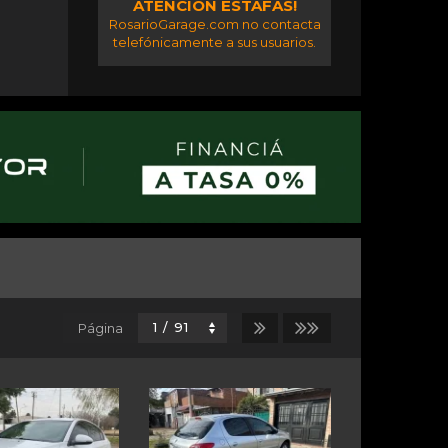
ATENCIÓN ESTAFAS!
RosarioGarage.com no contacta
telefónicamente a sus usuarios.
Página