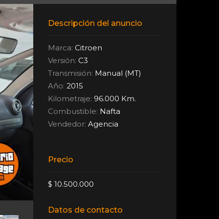
Descripción del anuncio
Marca:
Citroen
Versión:
C3
Transmisión:
Manual (MT)
Año:
2015
Kilometraje:
96.000 Km.
Combustible:
Nafta
Vendedor:
Agencia
Precio
$ 10.500.000
Datos de contacto