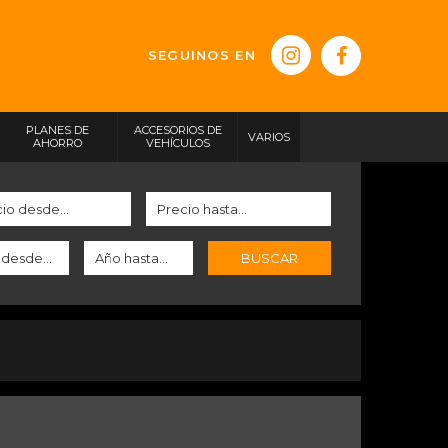
SEGUINOS EN
PLANES DE
ACCESORIOS DE
VARIOS
AHORRO
VEHÍCULOS
BUSCAR