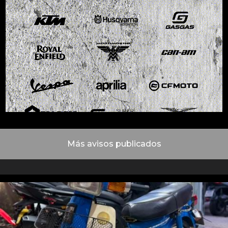
Más avisos publicados