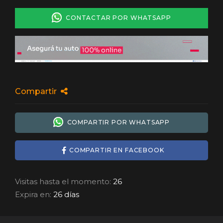
CONTACTAR POR WHATSAPP
Compartir
COMPARTIR POR WHATSAPP
COMPARTIR EN FACEBOOK
Visitas hasta el momento:
26
Expira en:
26 días