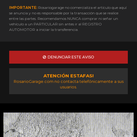
IMPORTANTE:
Rosariogarage no comercializa el artículo que aquí
se anuncia y no es responsable por la transacción que se realice
entre las partes. Recomendamos NUNCA comprar ni señar un
vehículo a un PARTICULAR sin antes ir al REGISTRO
AUTOMOTOR a iniciar la transferencia.
DENUNCIAR ESTE AVISO
ATENCIÓN ESTAFAS!
RosarioGarage.com no contacta telefónicamente a sus
usuarios.