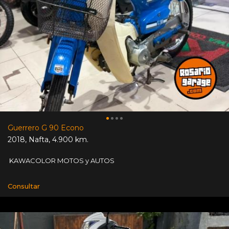
Guerrero G 90 Econo
2018
,
Nafta
,
4.900 km.
KAWACOLOR MOTOS y AUTOS
Consultar