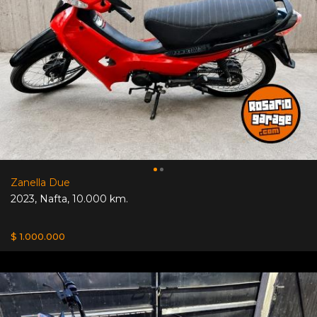
Zanella Due
2023
,
Nafta
,
10.000 km.
$ 1.000.000