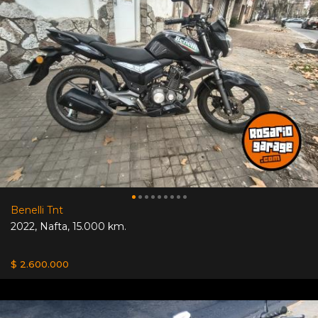
Benelli Tnt
2022
,
Nafta
,
15.000 km.
$ 2.600.000