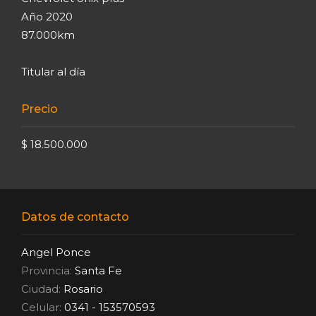
Año 2020
87.000km
Titular al día
Precio
$ 18.500.000
Datos de contacto
Angel Ponce
Provincia:
Santa Fe
Ciudad:
Rosario
Celular:
0341 - 153570593