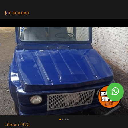
$ 10.600.000
Citroen 1970