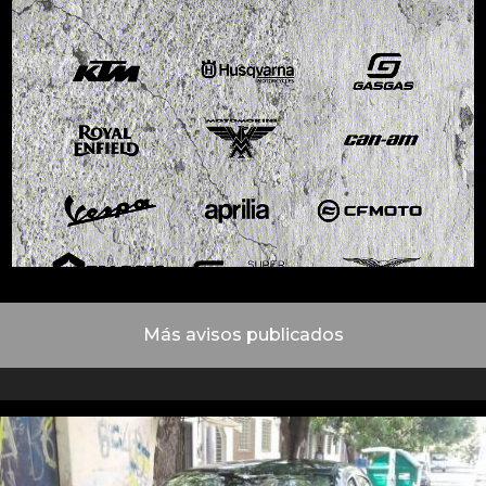
Más avisos publicados