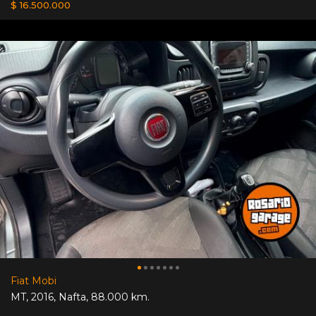
$ 16.500.000
Fiat Mobi
MT
,
2016
,
Nafta
,
88.000 km.