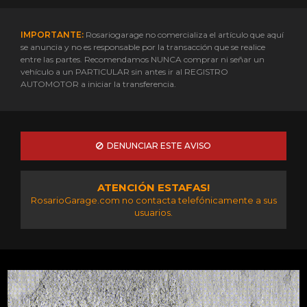
IMPORTANTE:
Rosariogarage no comercializa el artículo que aquí
se anuncia y no es responsable por la transacción que se realice
entre las partes. Recomendamos NUNCA comprar ni señar un
vehículo a un PARTICULAR sin antes ir al REGISTRO
AUTOMOTOR a iniciar la transferencia.
DENUNCIAR ESTE AVISO
ATENCIÓN ESTAFAS!
RosarioGarage.com no contacta telefónicamente a sus
usuarios.