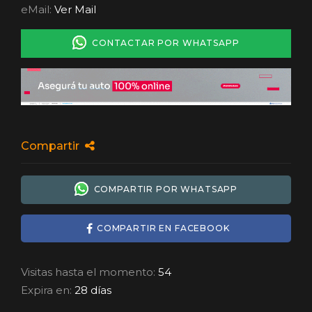
eMail:
Ver Mail
CONTACTAR POR WHATSAPP
Compartir
COMPARTIR POR WHATSAPP
COMPARTIR EN FACEBOOK
Visitas hasta el momento:
54
Expira en:
28 días