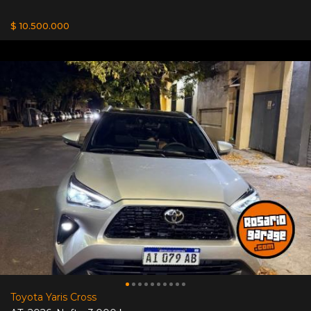
$ 10.500.000
Toyota Yaris Cross