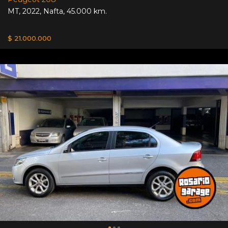
MT
,
2022
,
Nafta
,
45.000 km.
$ 21.000.000