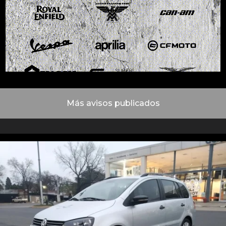
Más avisos publicados