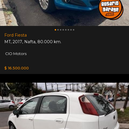
Ford Fiesta
MT
,
2017
,
Nafta
,
80.000 km.
CIO Motors
$ 16.500.000