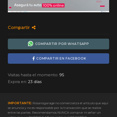
Compartir
COMPARTIR POR WHATSAPP
COMPARTIR EN FACEBOOK
Visitas hasta el momento:
95
Expira en:
23 días
IMPORTANTE:
Rosariogarage no comercializa el artículo que aquí
se anuncia y no es responsable por la transacción que se realice
entre las partes. Recomendamos NUNCA comprar ni señar un