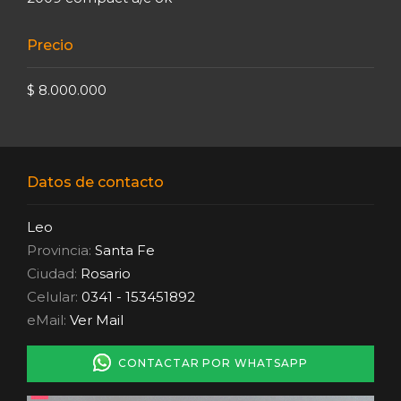
Precio
$ 8.000.000
Datos de contacto
Leo
Provincia:
Santa Fe
Ciudad:
Rosario
Celular:
0341 - 153451892
eMail:
Ver Mail
CONTACTAR POR WHATSAPP