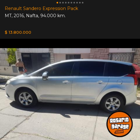
Renault Sandero Expression Pack
MT
,
2016
,
Nafta
,
94.000 km.
$ 13.800.000