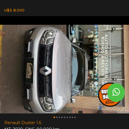
U$S 8.000
Renault Duster 1.6