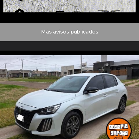
Más avisos publicados