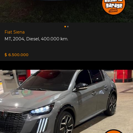
Fiat Siena
MT
,
2004
,
Diesel
,
400.000 km.
$ 6.500.000