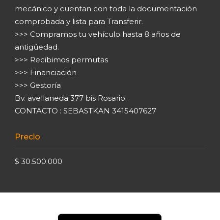
mecánico y cuentan con toda la documentación
comprobada y lista para Transferir.
>>> Compramos tu vehículo hasta 8 años de
antigüedad.
>>> Recibimos permutas
>>> Financiación
>>> Gestoría
Bv. avellaneda 377 bis Rosario.
CONTACTO : SEBASTKAN 3415407627
Precio
$ 30.500.000