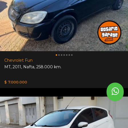
Chevrolet Fun
MT
,
2011
,
Nafta
,
258.000 km.
$ 7.000.000