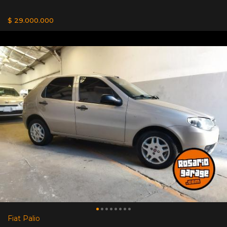
$ 29.000.000
Fiat Palio