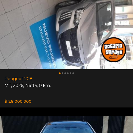
Peugeot 208
MT
,
2026
,
Nafta
,
0 km.
$ 28.000.000