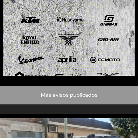
Más avisos publicados