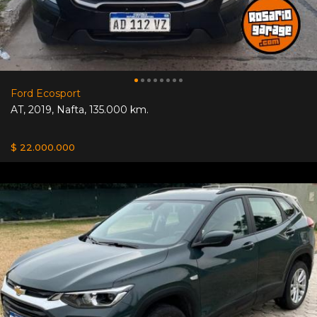
Ford Ecosport
AT
,
2019
,
Nafta
,
135.000 km.
$ 22.000.000