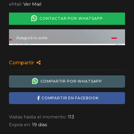
eMail:
Ver Mail
CONTACTAR POR WHATSAPP
Compartir
COMPARTIR POR WHATSAPP
COMPARTIR EN FACEBOOK
Visitas hasta el momento:
113
Expira en:
19 días