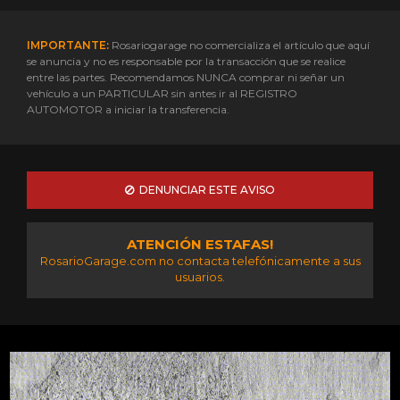
IMPORTANTE:
Rosariogarage no comercializa el artículo que aquí
se anuncia y no es responsable por la transacción que se realice
entre las partes. Recomendamos NUNCA comprar ni señar un
vehículo a un PARTICULAR sin antes ir al REGISTRO
AUTOMOTOR a iniciar la transferencia.
DENUNCIAR ESTE AVISO
ATENCIÓN ESTAFAS!
RosarioGarage.com no contacta telefónicamente a sus
usuarios.