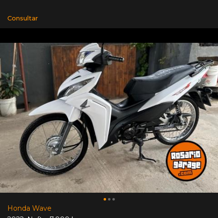
Consultar
Honda Wave