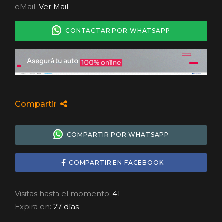
eMail:
Ver Mail
CONTACTAR POR WHATSAPP
Compartir
COMPARTIR POR WHATSAPP
COMPARTIR EN FACEBOOK
Visitas hasta el momento:
41
Expira en:
27 días