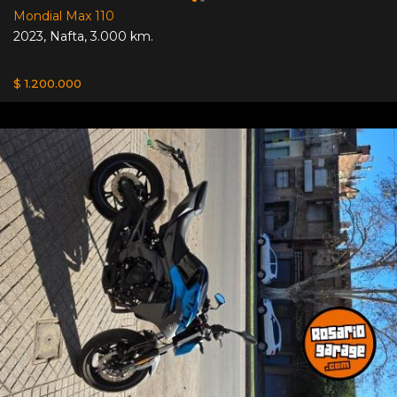
Mondial Max 110
2023
,
Nafta
,
3.000 km.
$ 1.200.000