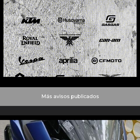
Más avisos publicados