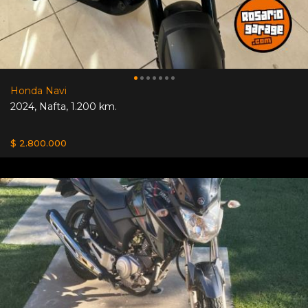
Honda Navi
2024
,
Nafta
,
1.200 km.
$ 2.800.000