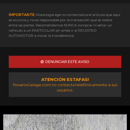
IMPORTANTE:
Rosariogarage no comercializa el artículo que aquí
se anuncia y no es responsable por la transacción que se realice
entre las partes. Recomendamos NUNCA comprar ni señar un
vehículo a un PARTICULAR sin antes ir al REGISTRO
AUTOMOTOR a iniciar la transferencia.
DENUNCIAR ESTE AVISO
ATENCIÓN ESTAFAS!
RosarioGarage.com no contacta telefónicamente a sus
usuarios.