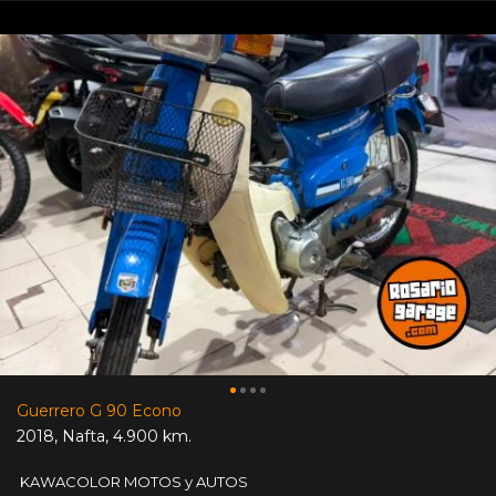
Guerrero G 90 Econo
2018
,
Nafta
,
4.900 km.
KAWACOLOR MOTOS y AUTOS