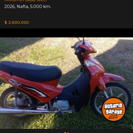
2026
,
Nafta
,
5.000 km.
$ 2.600.000