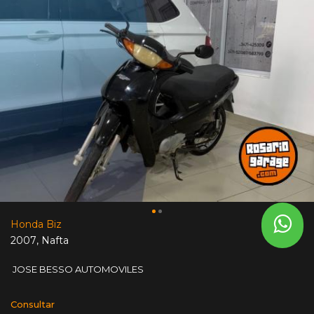
Honda Biz
2007
,
Nafta
JOSE BESSO AUTOMOVILES
Consultar