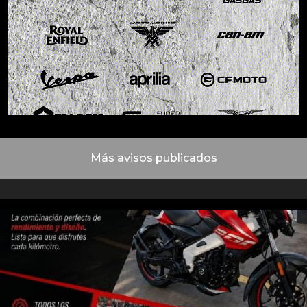
Más avisos publicados