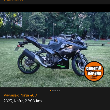
Kawasaki Ninja 400
2023
,
Nafta
,
2.800 km.