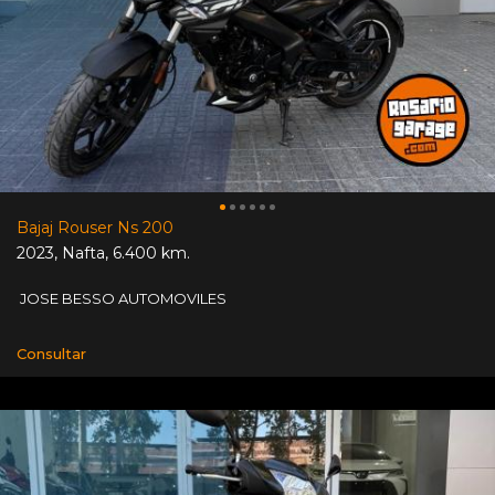
Bajaj Rouser Ns 200
2023
,
Nafta
,
6.400 km.
JOSE BESSO AUTOMOVILES
Consultar