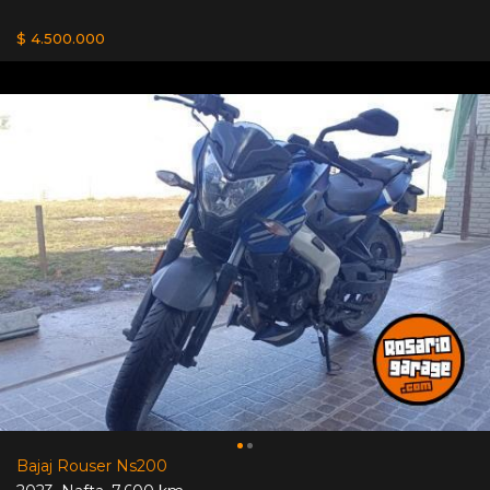
$ 4.500.000
Bajaj Rouser Ns200