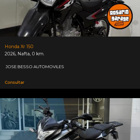
Honda Xr 150
2026
,
Nafta
,
0 km.
JOSE BESSO AUTOMOVILES
Consultar