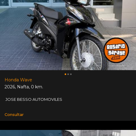
Honda Wave
2026
,
Nafta
,
0 km.
JOSE BESSO AUTOMOVILES
Consultar