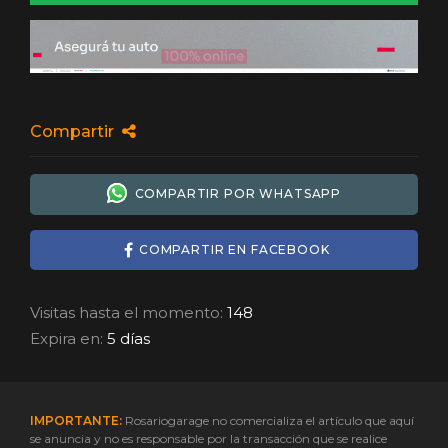
Compartir
COMPARTIR POR WHATSAPP
COMPARTIR EN FACEBOOK
Visitas hasta el momento:
148
Expira en:
5 días
IMPORTANTE:
Rosariogarage no comercializa el artículo que aquí
se anuncia y no es responsable por la transacción que se realice