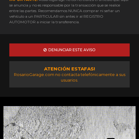
se anuncia y no es responsable por la transacción que se realice
entre las partes. Recomendamos NUNCA comprar ni señar un
vehículo a un PARTICULAR sin antes ir al REGISTRO
AUTOMOTOR a iniciar la transferencia.
DENUNCIAR ESTE AVISO
ATENCIÓN ESTAFAS!
RosarioGarage.com no contacta telefónicamente a sus
usuarios.