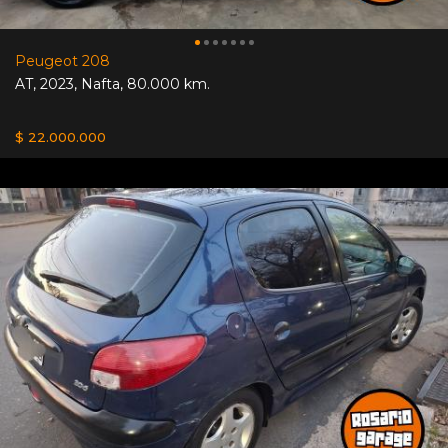
Peugeot 208
AT
,
2023
,
Nafta
,
80.000 km.
$ 22.000.000