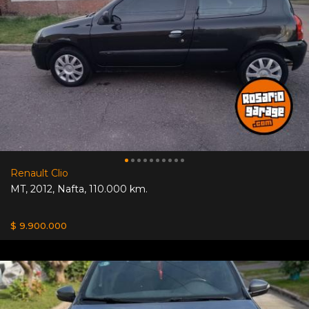
Renault Clio
MT
,
2012
,
Nafta
,
110.000 km.
$ 9.900.000