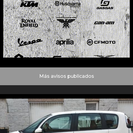
Más avisos publicados