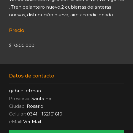
. Tren delantero nuevo,2 cubiertas delanteras
nuevas, distribución nueva, aire acondicionado.
Precio
$ 7.500.000
Datos de contacto
gabriel etman
Provincia:
Santa Fe
Ciudad:
Rosario
Celular:
0341 - 152161610
eMail:
Ver Mail