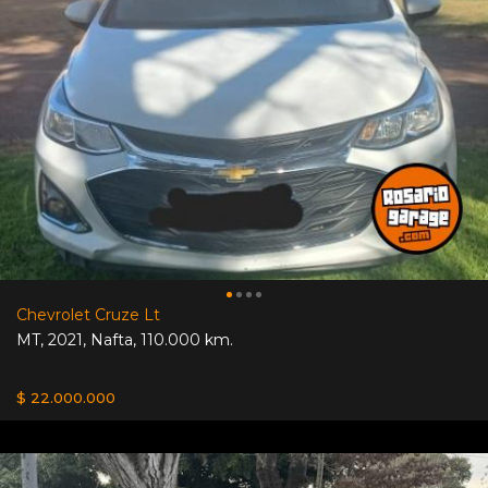
Chevrolet Cruze Lt
MT
,
2021
,
Nafta
,
110.000 km.
$ 22.000.000