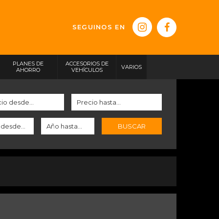
SEGUINOS EN
PLANES DE
ACCESORIOS DE
VARIOS
AHORRO
VEHÍCULOS
BUSCAR