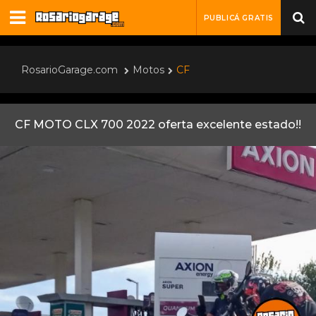
PUBLICÁ GRATIS
RosarioGarage.com
Motos
CF
CF MOTO CLX 700 2022 oferta excelente estado!!