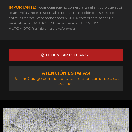
IMPORTANTE:
Rosariogarage no comercializa el artículo que aquí
se anuncia y no es responsable por la transacción que se realice
entre las partes. Recomendamos NUNCA comprar ni señar un
vehículo a un PARTICULAR sin antes ir al REGISTRO
AUTOMOTOR a iniciar la transferencia.
DENUNCIAR ESTE AVISO
ATENCIÓN ESTAFAS!
RosarioGarage.com no contacta telefónicamente a sus
usuarios.