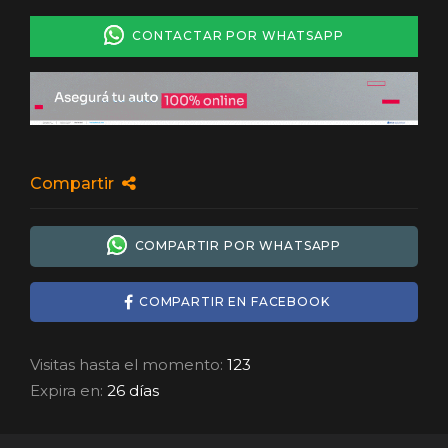
CONTACTAR POR WHATSAPP
Compartir
COMPARTIR POR WHATSAPP
COMPARTIR EN FACEBOOK
Visitas hasta el momento:
123
Expira en:
26 días