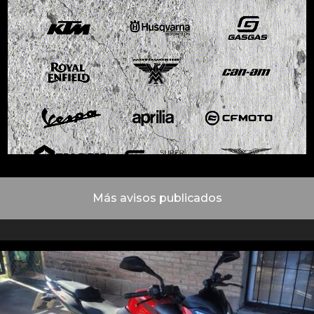
Más avisos publicados