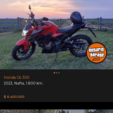
Honda Cb 300
2023
,
Nafta
,
1.800 km.
$ 6.400.000