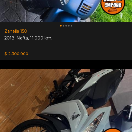
Zanella 150
2018
,
Nafta
,
11.000 km.
$ 2.300.000