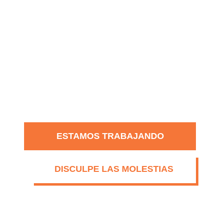
ESTAMOS TRABAJANDO
DISCULPE LAS MOLESTIAS