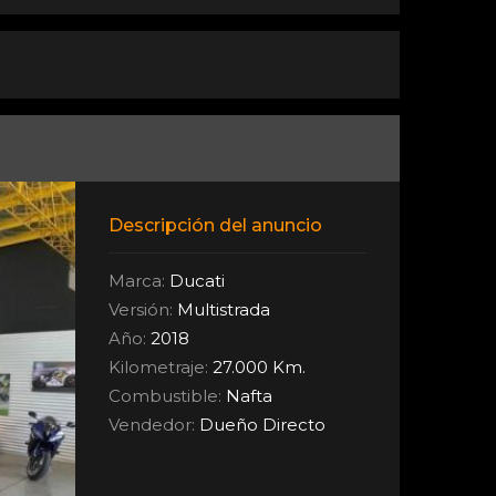
Descripción del anuncio
Marca:
Ducati
Versión:
Multistrada
Año:
2018
Kilometraje:
27.000 Km.
Combustible:
Nafta
Vendedor:
Dueño Directo