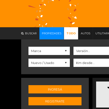
BUSCAR
PROPIEDADES
TODO
AUTOS
UTILITAR
INGRESÁ
REGISTRATE