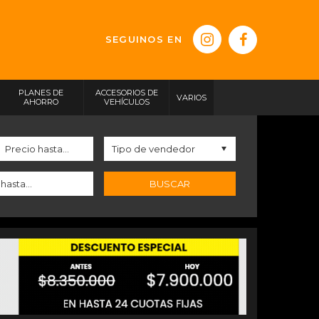
SEGUINOS EN
PLANES DE
ACCESORIOS DE
VARIOS
AHORRO
VEHÍCULOS
BUSCAR