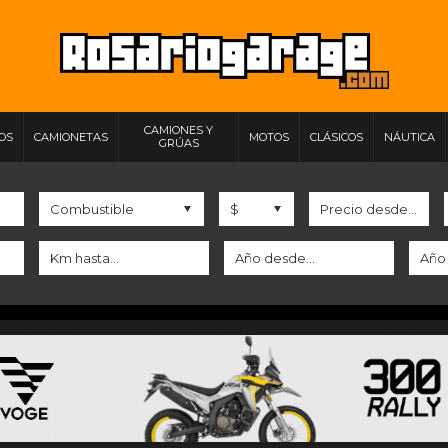
CAMIONES Y
IOS
CAMIONETAS
MOTOS
CLÁSICOS
NÁUTICA
GRÚAS