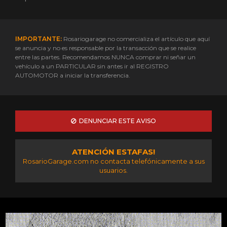
IMPORTANTE:
Rosariogarage no comercializa el artículo que aquí
se anuncia y no es responsable por la transacción que se realice
entre las partes. Recomendamos NUNCA comprar ni señar un
vehículo a un PARTICULAR sin antes ir al REGISTRO
AUTOMOTOR a iniciar la transferencia.
DENUNCIAR ESTE AVISO
ATENCIÓN ESTAFAS!
RosarioGarage.com no contacta telefónicamente a sus
usuarios.