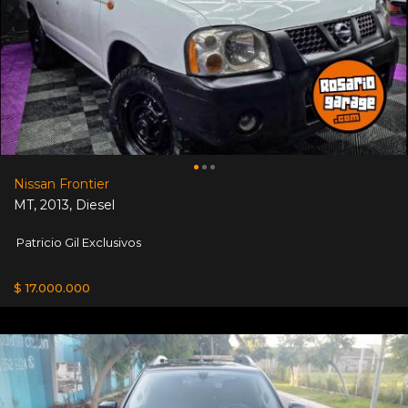
Nissan Frontier
MT
,
2013
,
Diesel
Patricio Gil Exclusivos
$ 17.000.000