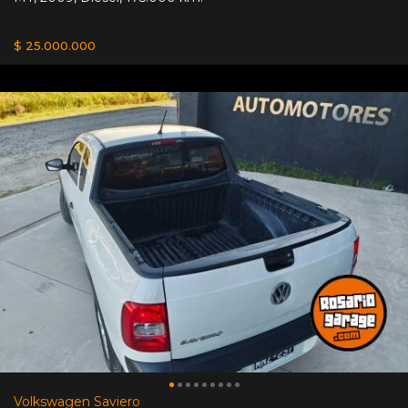
$ 25.000.000
Volkswagen Saviero