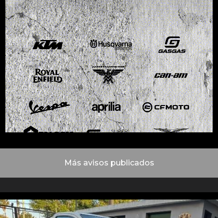
Más avisos publicados