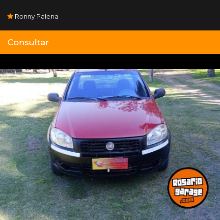
Ronny Palena
Consultar