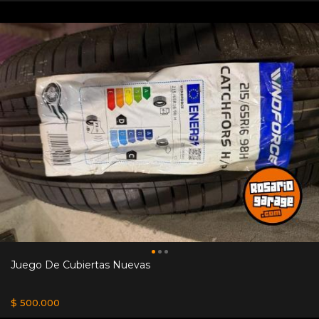
Juego De Cubiertas Nuevas
$ 500.000