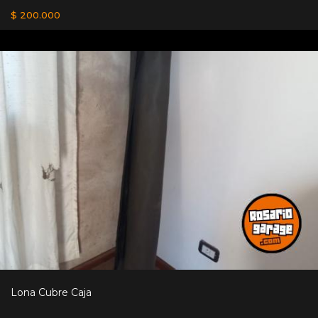
$ 200.000
Lona Cubre Caja