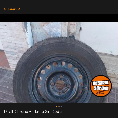
$ 40.000
Pirelli Chrono + Llanta Sin Rodar