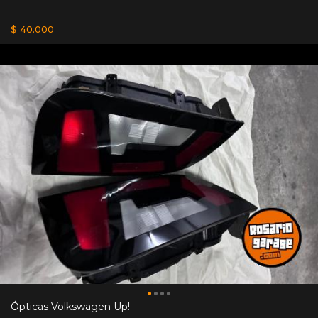
$ 40.000
Ópticas Volkswagen Up!