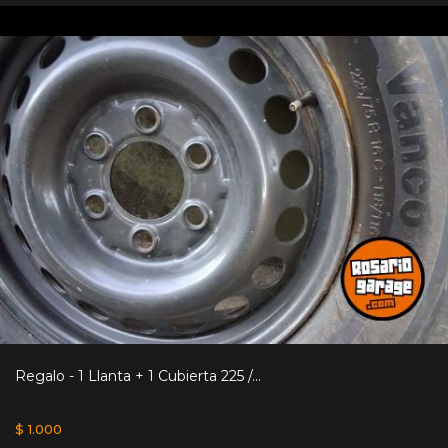
Regalo - 1 Llanta + 1 Cubierta 225 /...
$ 1.000