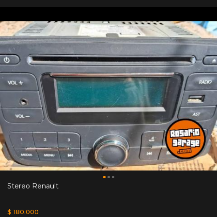
Stereo Renault
$ 180.000