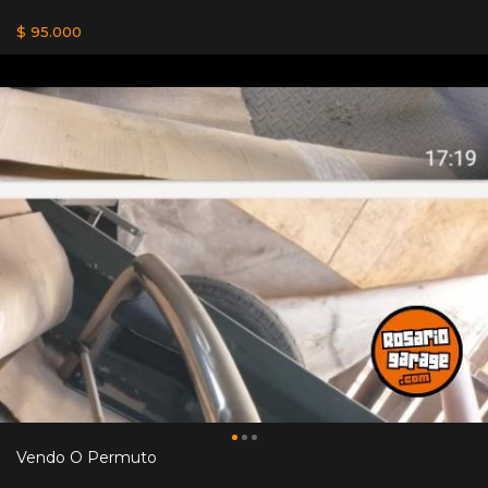
$ 95.000
Vendo O Permuto