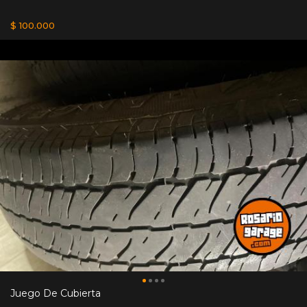
$ 100.000
Juego De Cubierta