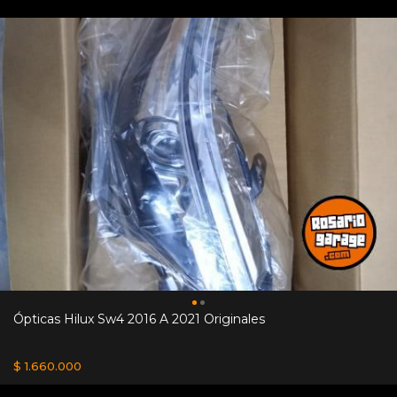
Ópticas Hilux Sw4 2016 A 2021 Originales
$ 1.660.000