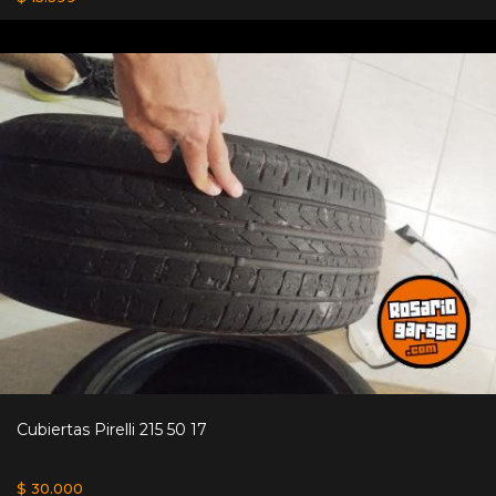
Cubiertas Pirelli 215 50 17
$ 30.000