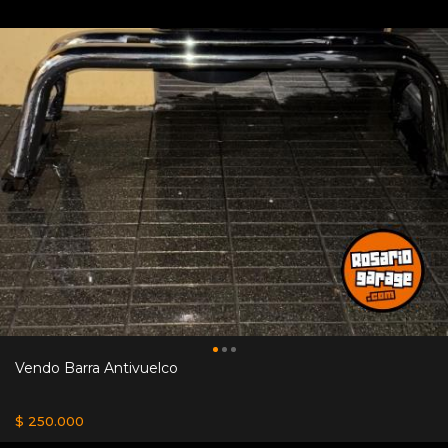
Vendo Barra Antivuelco
$ 250.000