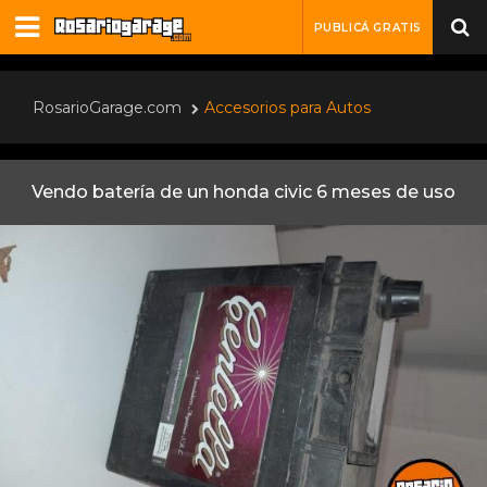
PUBLICÁ GRATIS
RosarioGarage.com
Accesorios para Autos
Vendo batería de un honda civic 6 meses de uso