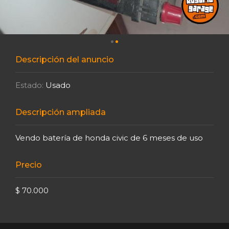
Descripción del anuncio
Estado:
Usado
Descripción ampliada
Vendo batería de honda civic de 6 meses de uso
Precio
$ 70.000