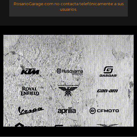
RosarioGarage.com no contacta telefónicamente a sus
usuarios.