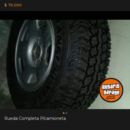
$ 70.000
Rueda Completa P/camioneta