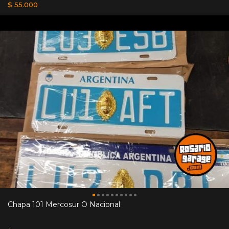
$ 55.000
Chapa 101 Mercosur O Nacional