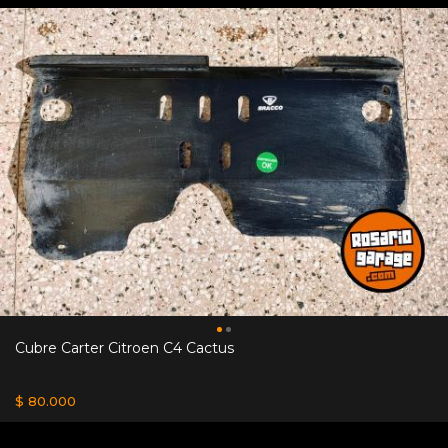
Cubre Carter Citroen C4 Cactus
$ 80.000