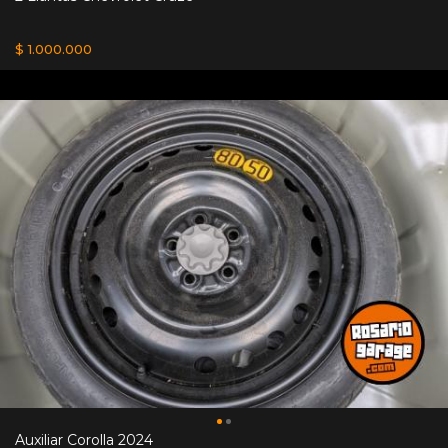
$ 1.000.000
Auxiliar Corolla 2024