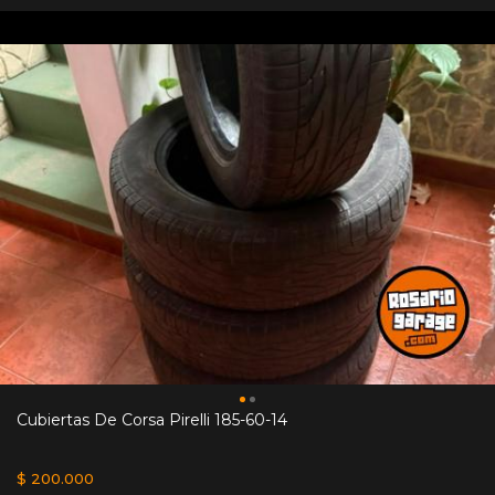
Cubiertas De Corsa Pirelli 185-60-14
$ 200.000