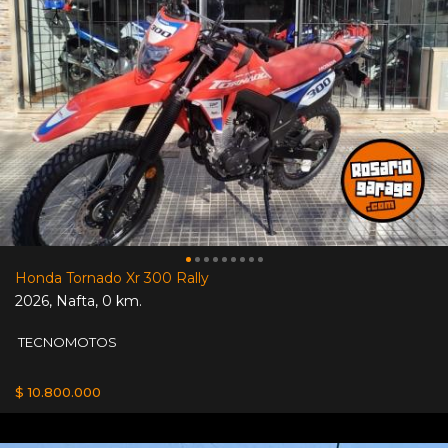
Honda Tornado Xr 300 Rally
2026
,
Nafta
,
0 km.
TECNOMOTOS
$ 10.800.000