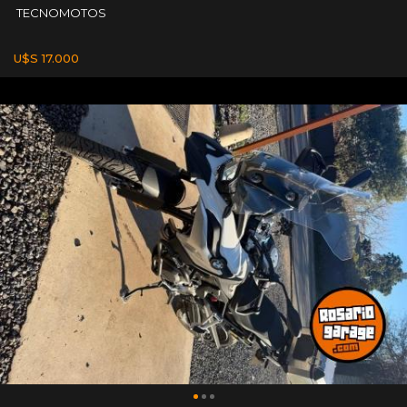
TECNOMOTOS
U$S 17.000