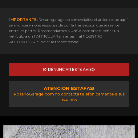
IMPORTANTE:
Rosariogarage no comercializa el artículo que aquí
se anuncia y no es responsable por la transacción que se realice
entre las partes. Recomendamos NUNCA comprar ni señar un
vehículo a un PARTICULAR sin antes ir al REGISTRO
AUTOMOTOR a iniciar la transferencia.
DENUNCIAR ESTE AVISO
ATENCIÓN ESTAFAS!
RosarioGarage.com no contacta telefónicamente a sus
usuarios.