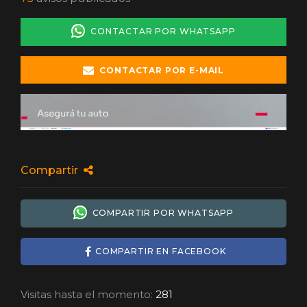
CONTACTAR POR WHATSAPP
CONTACTAR POR E-MAIL
Compartir
COMPARTIR POR WHATSAPP
COMPARTIR EN FACEBOOK
Visitas hasta el momento:
281