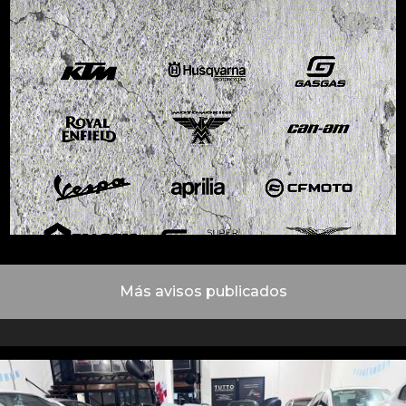
Más avisos publicados