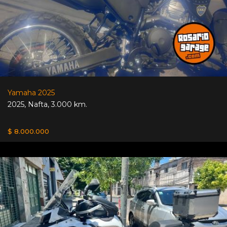
Yamaha 2025
2025
,
Nafta
,
3.000 km.
$ 8.000.000