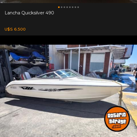
Lancha Quicksilver 490
U$S 6.500