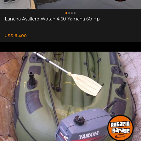
Lancha Astillero Wotan 4,60 Yamaha 60 Hp
U$S 6.400