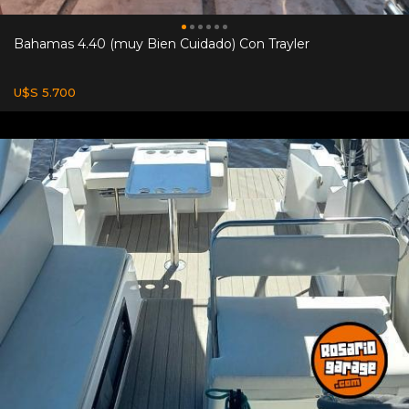
Bahamas 4.40 (muy Bien Cuidado) Con Trayler
U$S 5.700