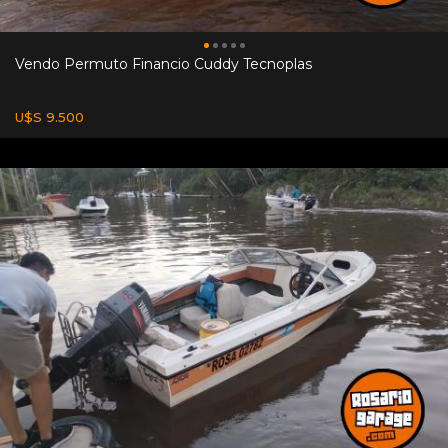
Vendo Permuto Financio Cuddy Tecnoplas
U$S 9.500