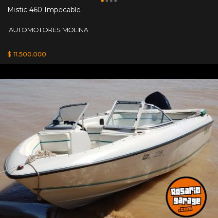
Mistic 460 Impecable
AUTOMOTORES MOLINA
$ 11.500.000