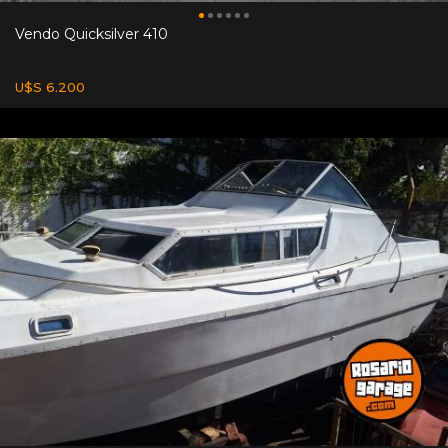
Vendo Quicksilver 410
U$S 6.200