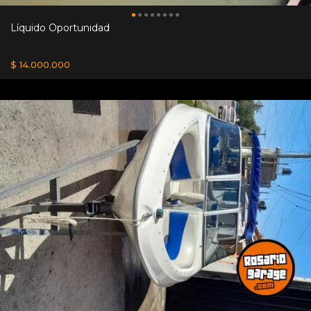
Líquido Oportunidad
$ 14.000.000