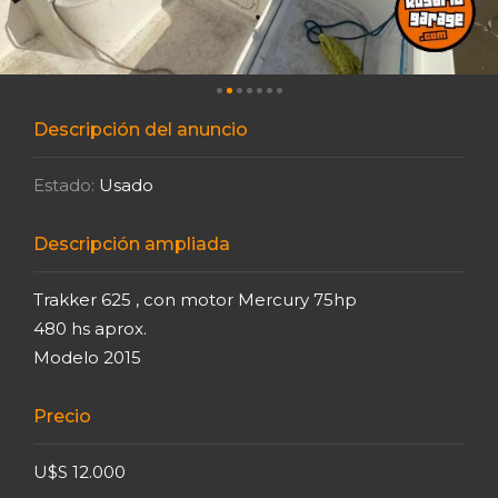
Descripción del anuncio
Estado:
Usado
Descripción ampliada
Trakker 625 , con motor Mercury 75hp
480 hs aprox.
Modelo 2015
Precio
U$S 12.000