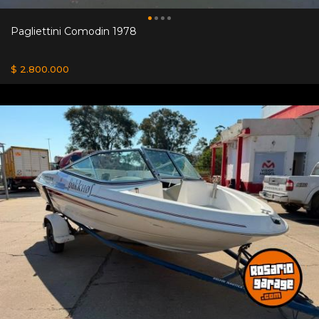
Pagliettini Comodin 1978
$ 2.800.000