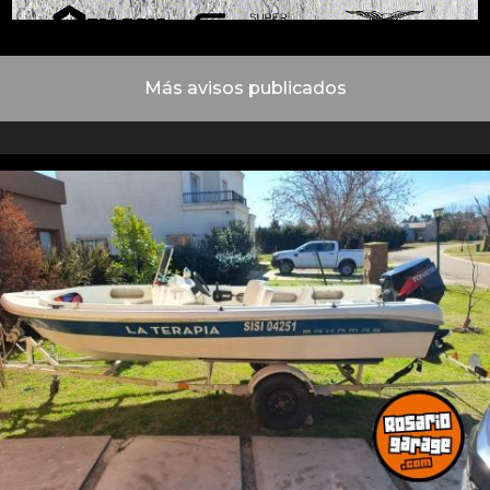
Más avisos publicados