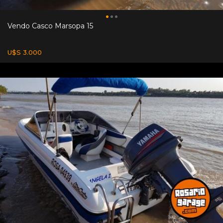
Vendo Casco Marsopa 15
U$S 3.000