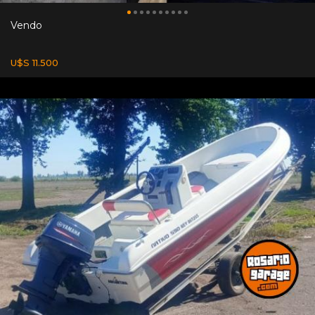
Vendo
U$S 11.500