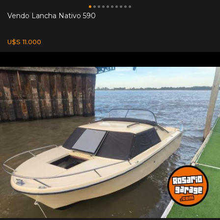
Vendo Lancha Nativo 590
U$S 11.000