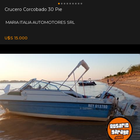
Crucero Corcobado 30 Pie
MARIA ITALIA AUTOMOTORES SRL
U$S 15.000