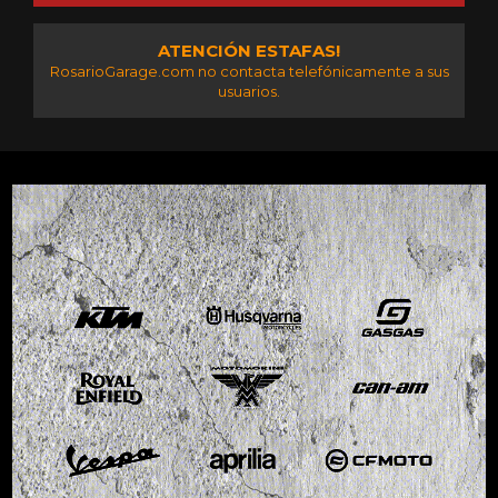
ATENCIÓN ESTAFAS!
RosarioGarage.com no contacta telefónicamente a sus
usuarios.