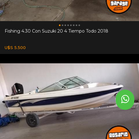
Fishing 4.30 Con Suzuki 20 4 Tiempo Todo 2018
U$S 5.500