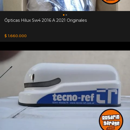
Ópticas Hilux Sw4 2016 A 2021 Originales
$ 1.660.000