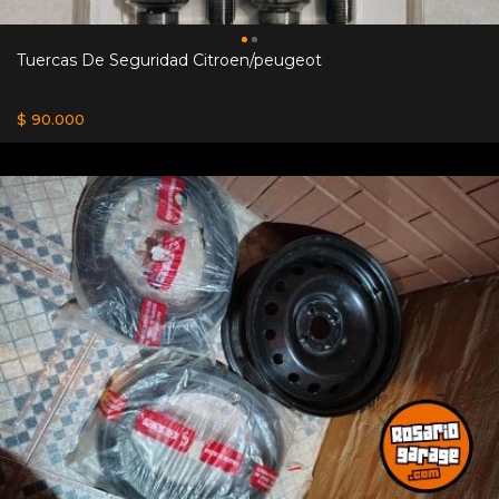
Tuercas De Seguridad Citroen/peugeot
$ 90.000