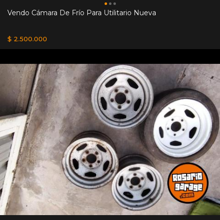
Vendo Cámara De Frío Para Utilitario Nueva
$ 2.500.000