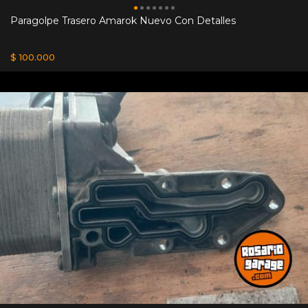
Paragolpe Trasero Amarok Nuevo Con Detalles
$ 100.000