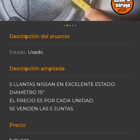
Descripción del anuncio
Estado:
Usado
Descripción ampliada
5 LLANTAS NISSAN EN EXCELENTE ESTADO.
DIAMETRO 15"
EL PRECIO ES POR CADA UNIDAD.
SE VENDEN LAS 5 JUNTAS.
Precio