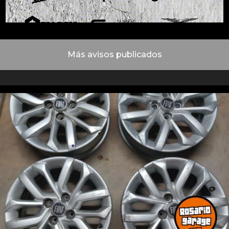
Más avisos publicados