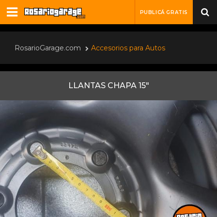
PUBLICÁ GRATIS
RosarioGarage.com
Accesorios para Autos
LLANTAS CHAPA 15"