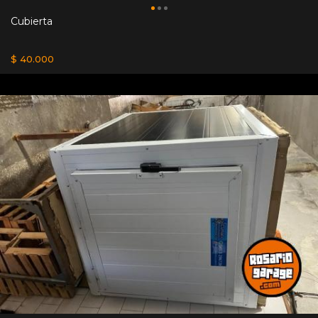
Cubierta
$ 40.000