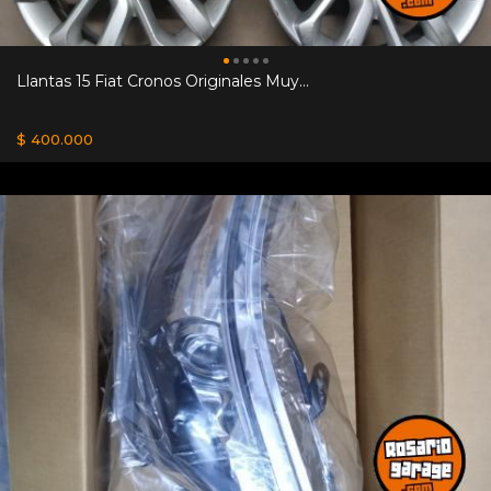
Llantas 15 Fiat Cronos Originales Muy...
$ 400.000