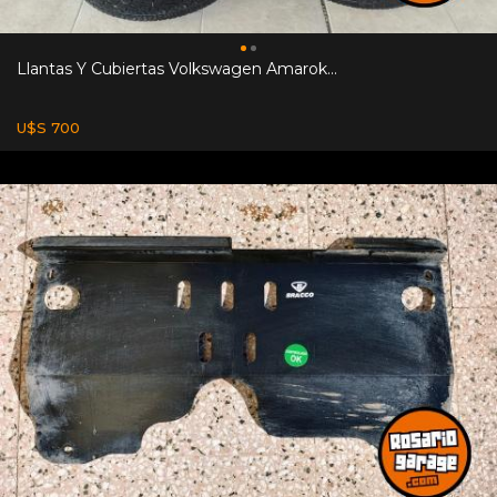
Llantas Y Cubiertas Volkswagen Amarok...
U$S 700