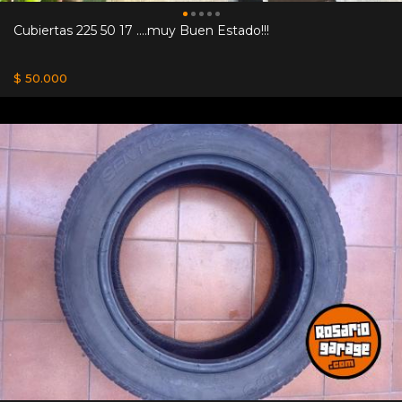
Cubiertas 225 50 17 ….muy Buen Estado!!!
$ 50.000