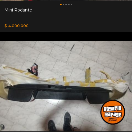
Mini Rodante
$ 4.000.000