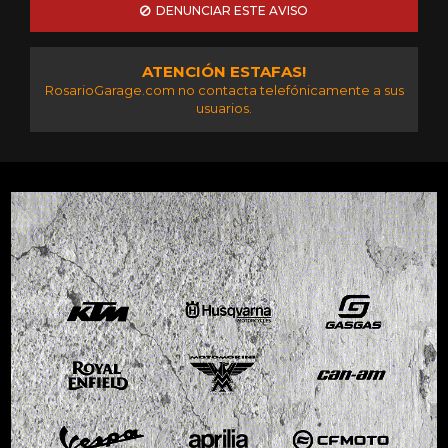
DENUNCIAR ESTE AVISO
ATENCIÓN ESTAFAS!
RosarioGarage.com no contacta telefónicamente a sus
usuarios.