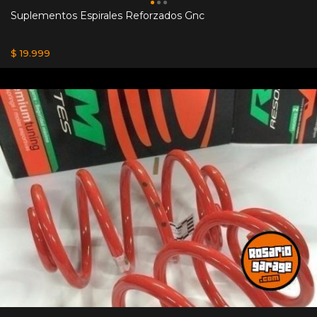
Suplementos Espirales Reforzados Gnc
$ 19.999