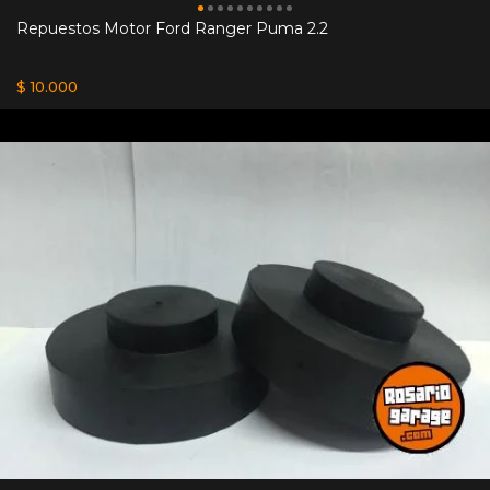
Repuestos Motor Ford Ranger Puma 2.2
$ 10.000