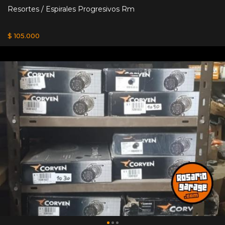
Resortes / Espirales Progresivos Rm
$ 105.000