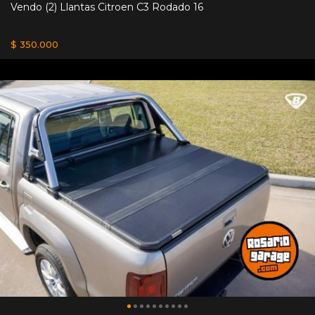
Vendo (2) Llantas Citroen C3 Rodado 16
$ 350.000