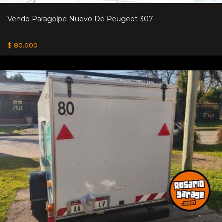
Vendo Paragolpe Nuevo De Peugeot 307
$ 80.000