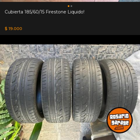
Cubierta 185/60/15 Firestone Liquido!
$ 19.000