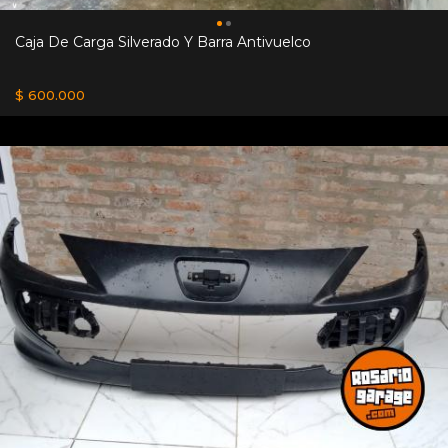
Caja De Carga Silverado Y Barra Antivuelco
$ 600.000