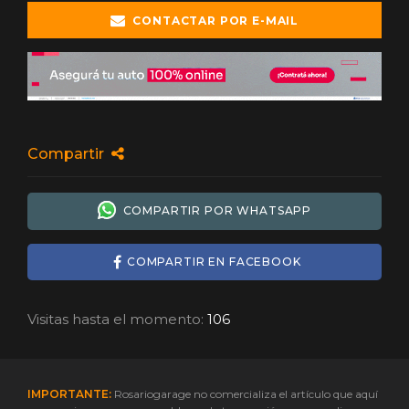
CONTACTAR POR E-MAIL
Compartir
COMPARTIR POR WHATSAPP
COMPARTIR EN FACEBOOK
Visitas hasta el momento:
106
IMPORTANTE:
Rosariogarage no comercializa el artículo que aquí