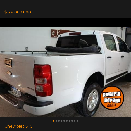
$ 28.000.000
Chevrolet S10