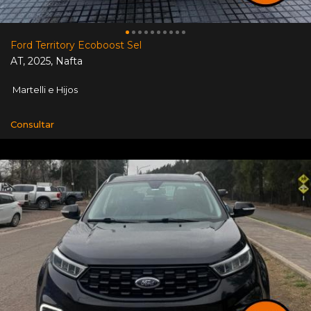
Ford Territory Ecoboost Sel
AT
,
2025
,
Nafta
Martelli e Hijos
Consultar