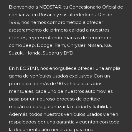
Bienvenido a NEOSTAR, tu Concesionario Oficial de
confianza en Rosario y sus alrededores. Desde
1996, nos hemos comprometido a ofrecer
asesoramiento de primera calidad a nuestros
clientes, representando marcas de renombre
como Jeep, Dodge, Ram, Chrysler, Nissan, Kia,
Suzuki, Honda, Subaru y BYD.
En NEOSTAR, nos enorgullece ofrecer una amplia
gama de vehículos usados exclusivos. Con un
promedio de más de 90 vehículos usados
mensuales, cada uno de nuestros automóviles
pasa por un riguroso proceso de peritaje
mecánico para garantizar la calidad y fiabilidad.
Además, todos nuestros vehículos usados vienen
respaldados por una garantía y cuentan con toda
la documentación necesaria para una