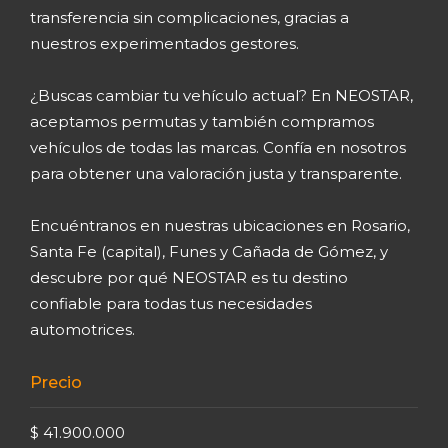
transferencia sin complicaciones, gracias a
nuestros experimentados gestores.
¿Buscas cambiar tu vehículo actual? En NEOSTAR,
aceptamos permutas y también compramos
vehículos de todas las marcas. Confía en nosotros
para obtener una valoración justa y transparente.
Encuéntranos en nuestras ubicaciones en Rosario,
Santa Fe (capital), Funes y Cañada de Gómez, y
descubre por qué NEOSTAR es tu destino
confiable para todas tus necesidades
automotrices.
Precio
$ 41.900.000