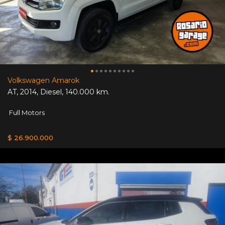
Volkswagen Amarok
AT
,
2014
,
Diesel
,
140.000 km.
Full Motors
$ 26.900.000