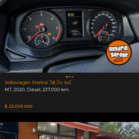
Volkswagen Starline Tdi Dc 4x2
MT
,
2020
,
Diesel
,
237.000 km.
$ 25.000.000