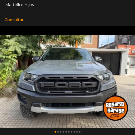
Martelli e Hijos
Consultar