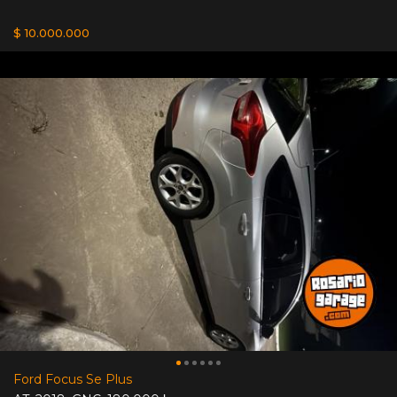
$ 10.000.000
Ford Focus Se Plus