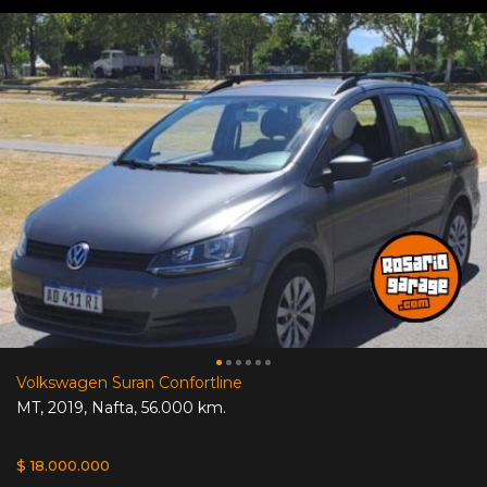
Volkswagen Suran Confortline
MT
,
2019
,
Nafta
,
56.000 km.
$ 18.000.000