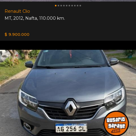
Renault Clio
MT
,
2012
,
Nafta
,
110.000 km.
$ 9.900.000