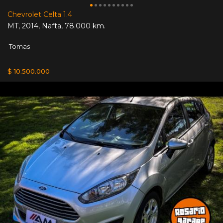
Chevrolet Celta 1.4
MT
,
2014
,
Nafta
,
78.000 km.
Tomas
$ 10.500.000