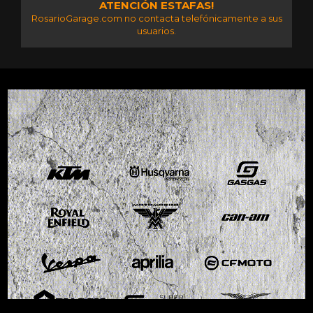
ATENCIÓN ESTAFAS!
RosarioGarage.com no contacta telefónicamente a sus
usuarios.