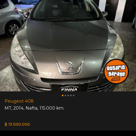
Peugeot 408
MT
,
2014
,
Nafta
,
115.000 km.
$ 13.500.000