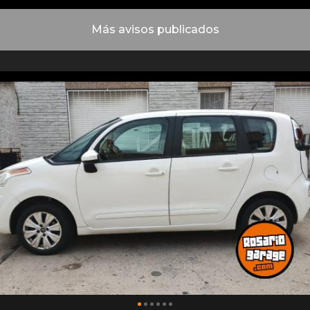
Más avisos publicados