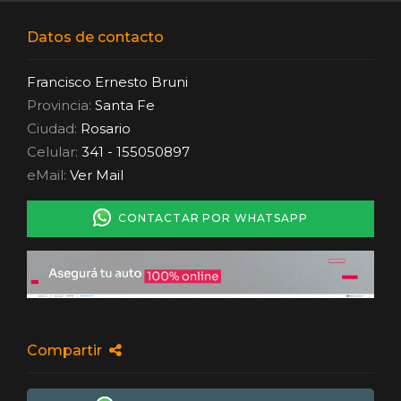
Datos de contacto
Francisco Ernesto Bruni
Provincia:
Santa Fe
Ciudad:
Rosario
Celular:
341 - 155050897
eMail:
Ver Mail
CONTACTAR POR WHATSAPP
Compartir