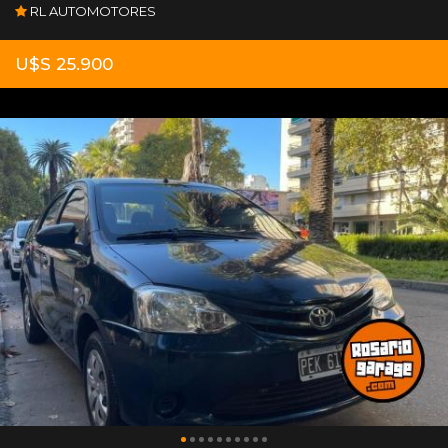
RL AUTOMOTORES
U$S 25.900