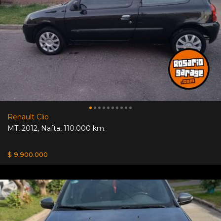
Renault Clio
MT
,
2012
,
Nafta
,
110.000 km.
$ 9.900.000