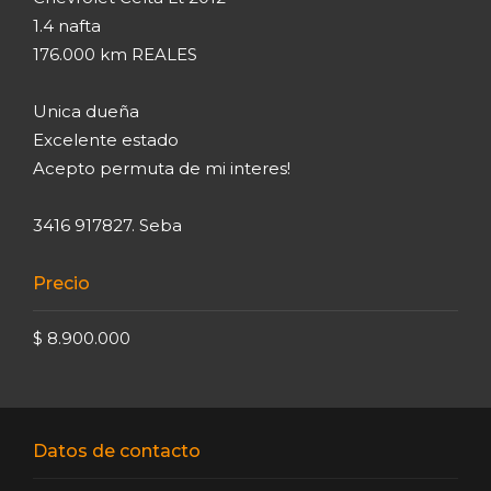
1.4 nafta
176.000 km REALES
Unica dueña
Excelente estado
Acepto permuta de mi interes!
3416 917827. Seba
Precio
$ 8.900.000
Datos de contacto