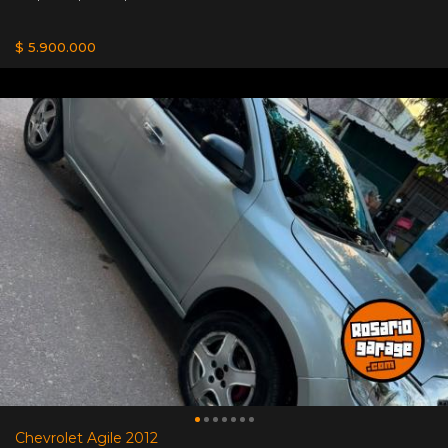
$ 5.900.000
Chevrolet Agile 2012