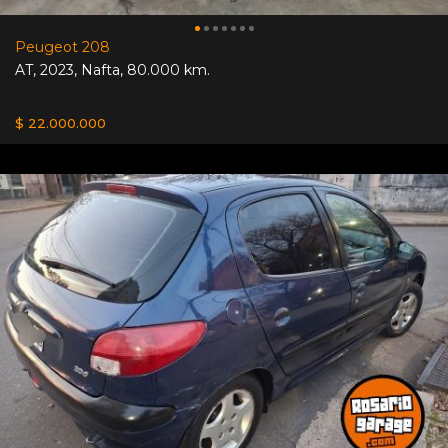
Peugeot 208
AT
,
2023
,
Nafta
,
80.000 km.
$ 22.000.000