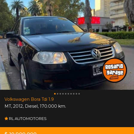
Volkswagen Bora Tdi 1.9
MT
,
2012
,
Diesel
,
170.000 km.
RL AUTOMOTORES