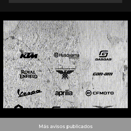
Más avisos publicados