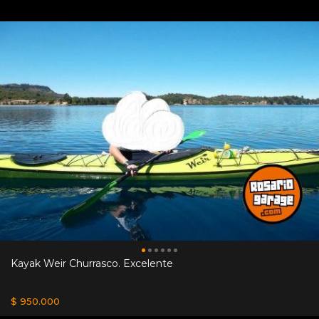
Kayak Weir Churrasco. Excelente
$ 950.000