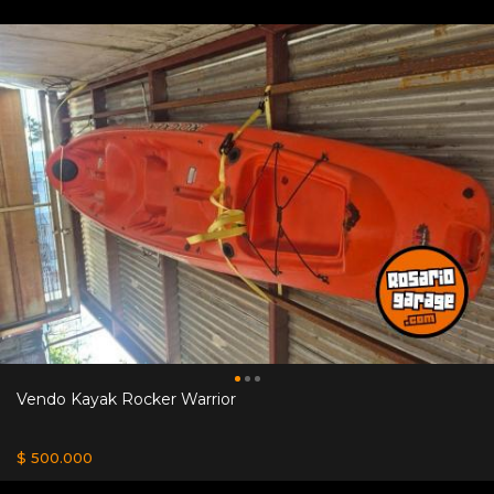
Vendo Kayak Rocker Warrior
$ 500.000