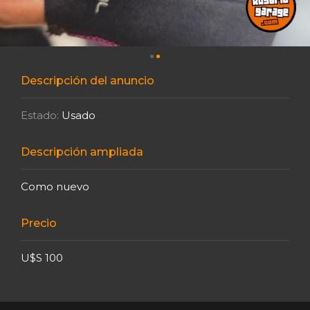
Descripción del anuncio
Estado:
Usado
Descripción ampliada
Como nuevo
Precio
U$S 100