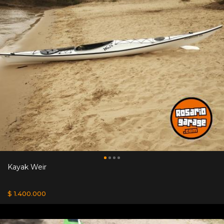
Kayak Weir
$ 1.400.000