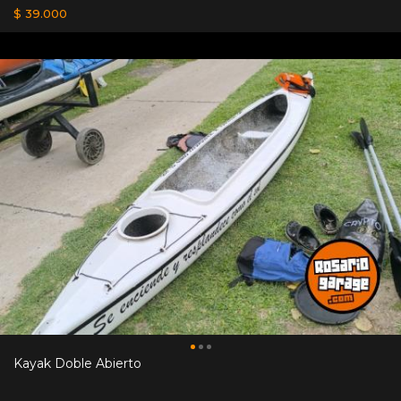
$ 39.000
Kayak Doble Abierto