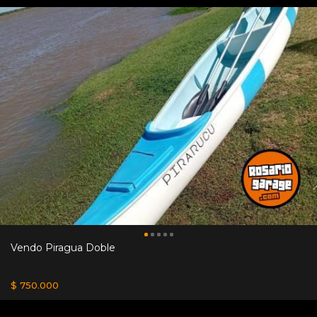
Vendo Piragua Doble
$ 750.000