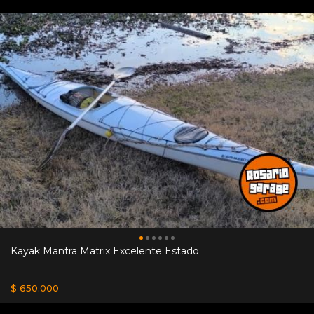
Kayak Mantra Matrix Excelente Estado
$ 650.000