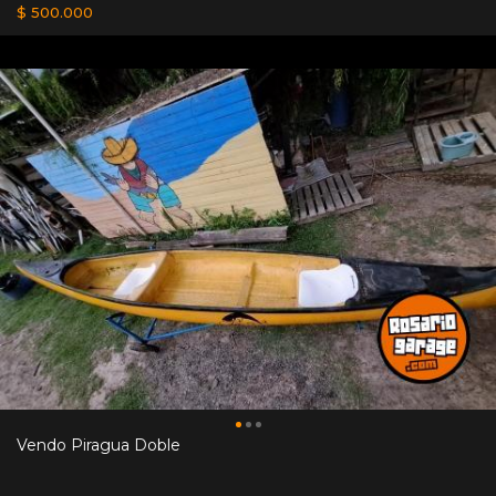
$ 500.000
Vendo Piragua Doble