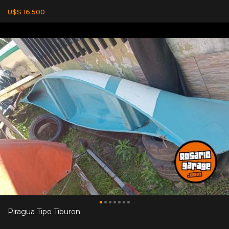
U$S 16.500
Piragua Tipo Tiburon