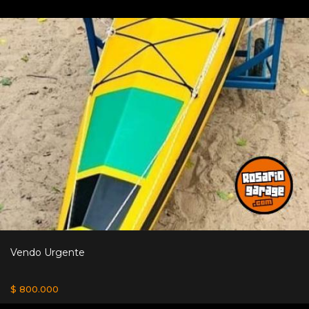
Vendo Urgente
$ 800.000