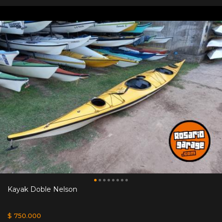
Kayak Doble Nelson
$ 750.000