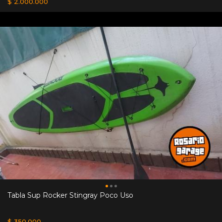
$ 2.000.000
Tabla Sup Rocker Stingray Poco Uso
$ 350.000