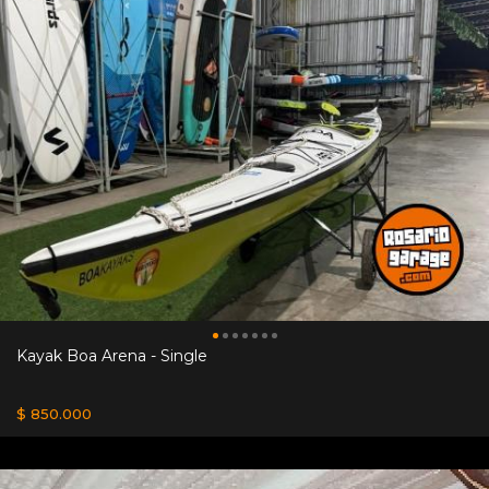
Kayak Boa Arena - Single
$ 850.000