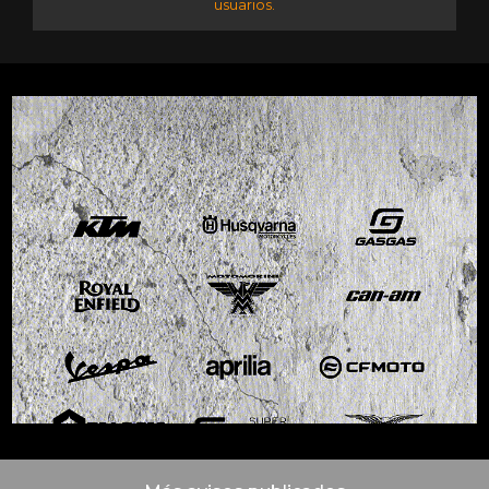
usuarios.