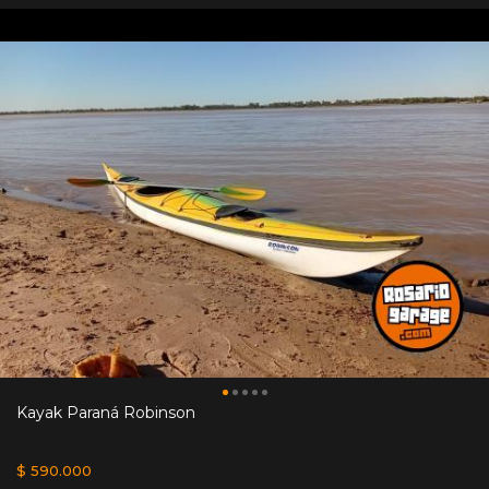
Kayak Paraná Robinson
$ 590.000