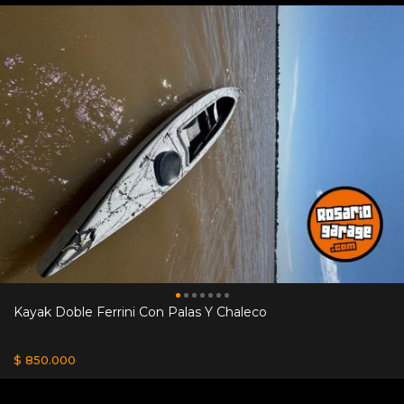
Kayak Doble Ferrini Con Palas Y Chaleco
$ 850.000