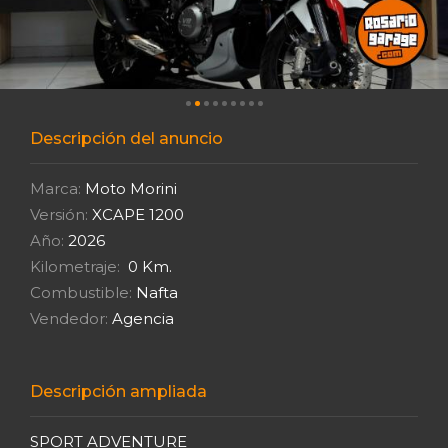
Descripción del anuncio
Marca:
Moto Morini
Versión:
XCAPE 1200
Año:
2026
Kilometraje:
0 Km.
Combustible:
Nafta
Vendedor:
Agencia
Descripción ampliada
SPORT ADVENTURE