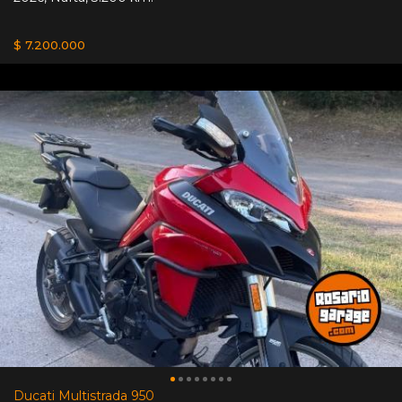
$ 7.200.000
Ducati Multistrada 950