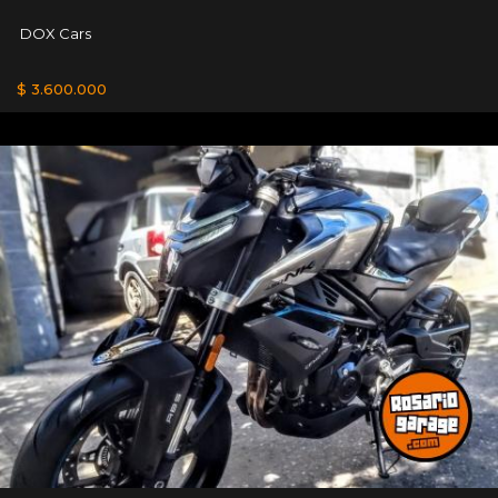
DOX Cars
$ 3.600.000