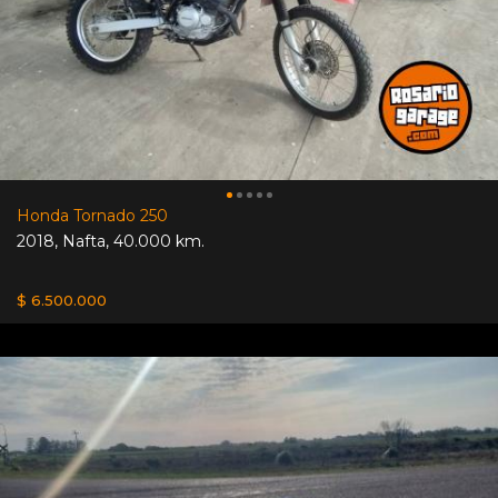
Honda Tornado 250
2018
,
Nafta
,
40.000 km.
$ 6.500.000