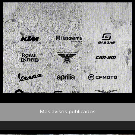
Más avisos publicados