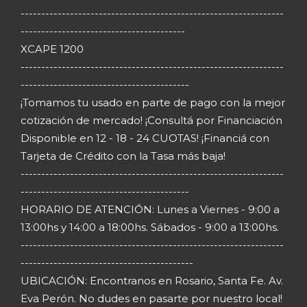
----------------------------------------------------------------
----------------------------------------
XCAPE 1200
----------------------------------------------------------------
-----------------------------------------
¡Tomamos tu usado en parte de pago con la mejor
cotización de mercado! ¡Consultá por Financiación
Disponible en 12 - 18 - 24 CUOTAS! ¡Financiá con
Tarjeta de Crédito con la Tasa más baja!
----------------------------------------------------------------
-----------------------------------------
HORARIO DE ATENCIÓN: Lunes a Viernes - 9:00 a
13:00hs y 14:00 a 18:00hs. Sábados - 9:00 a 13:00hs.
----------------------------------------------------------------
------------------------------------------
UBICACIÓN: Encontranos en Rosario, Santa Fe. Av.
Eva Perón. No dudes en pasarte por nuestro local!