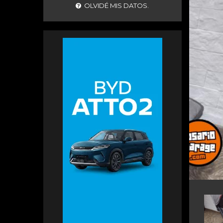
OLVIDÉ MIS DATOS.