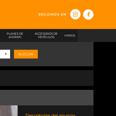
SEGUINOS EN
PLANES DE
ACCESORIOS DE
VARIOS
AHORRO
VEHÍCULOS
BUSCAR
Descripción del anuncio