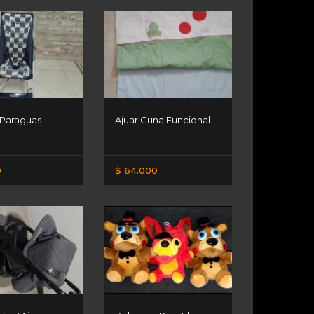
Paraguas
Ajuar Cuna Funcional
0
$ 64.000