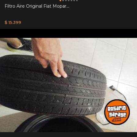
Filtro Aire Original Fiat Mopar...
$ 15.399