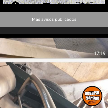
Más avisos publicados