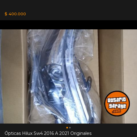
$ 400.000
Ópticas Hilux Sw4 2016 A 2021 Originales