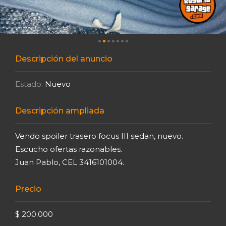
Descripción del anuncio
Estado:
Nuevo
Descripción ampliada
Vendo spoiler trasero focus III sedan, nuevo.
Escucho ofertas razonables.
Juan Pablo, CEL 3416101004.
Precio
$ 200.000