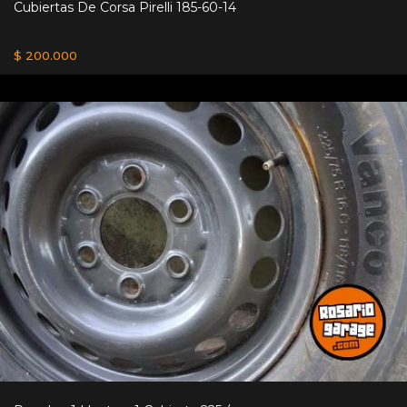
Cubiertas De Corsa Pirelli 185-60-14
$ 200.000