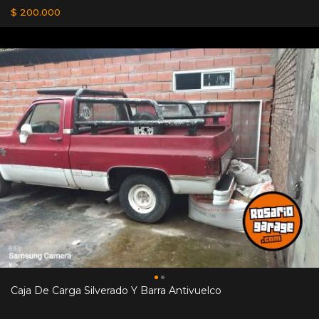
$ 200.000
Caja De Carga Silverado Y Barra Antivuelco