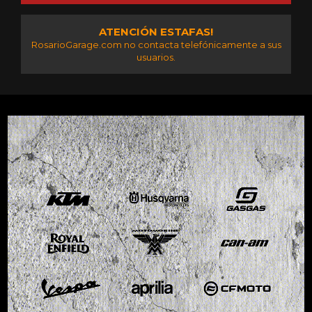
ATENCIÓN ESTAFAS!
RosarioGarage.com no contacta telefónicamente a sus
usuarios.