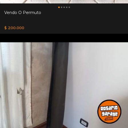
Vendo O Permuto
$ 200.000