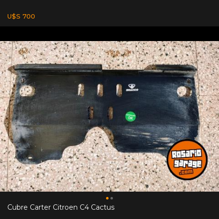
U$S 700
Cubre Carter Citroen C4 Cactus