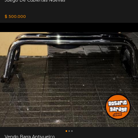
$ 500.000
Vendo Barra Antivuelco