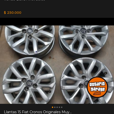
$ 250.000
Llantas 15 Fiat Cronos Originales Muy...