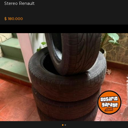
Stereo Renault
$ 180.000