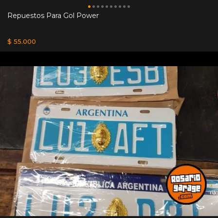
Repuestos Para Gol Power
$ 55.000