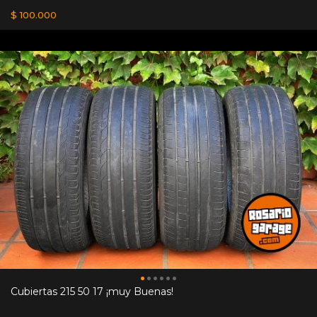
$ 100.000
Cubiertas 215 50 17 ¡muy Buenas!