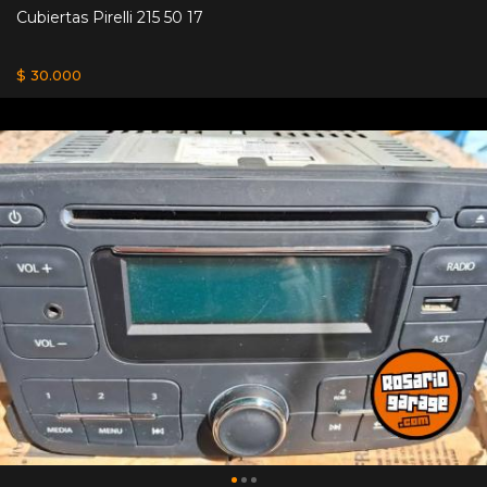
Cubiertas Pirelli 215 50 17
$ 30.000