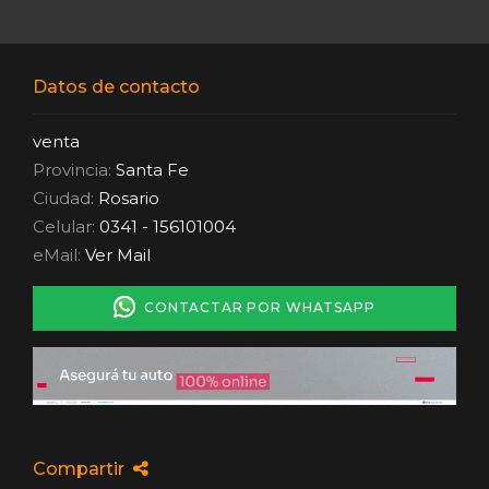
Datos de contacto
venta
Provincia:
Santa Fe
Ciudad:
Rosario
Celular:
0341 - 156101004
eMail:
Ver Mail
CONTACTAR POR WHATSAPP
Compartir