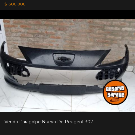
$ 600.000
Vendo Paragolpe Nuevo De Peugeot 307