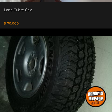
Lona Cubre Caja
$ 70.000