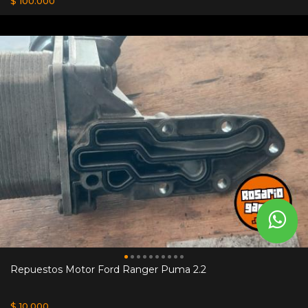
$ 100.000
Repuestos Motor Ford Ranger Puma 2.2
$ 10.000