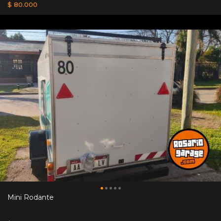
$ 80.000
Mini Rodante