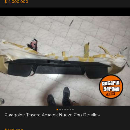
$ 4.000.000
Paragolpe Trasero Amarok Nuevo Con Detalles