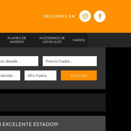
SEGUINOS EN
PLANES DE
ACCESORIOS DE
VARIOS
AHORRO
VEHÍCULOS
BUSCAR
 EXCELENTE ESTADO!!!!