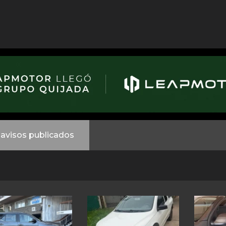
avisos publicados