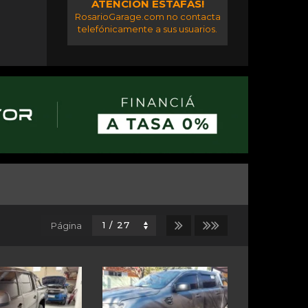
ATENCIÓN ESTAFAS!
RosarioGarage.com no contacta
telefónicamente a sus usuarios.
Página