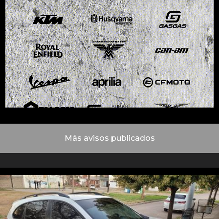
Más avisos publicados