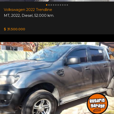
Volkswagen 2022 Trendline
MT
,
2022
,
Diesel
,
52.000 km.
$ 31.500.000