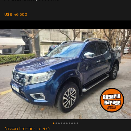
U$S 46.500
Nissan Frontier Le 4x4