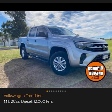
Volkswagen Trendiline
MT
,
2025
,
Diesel
,
12.000 km.