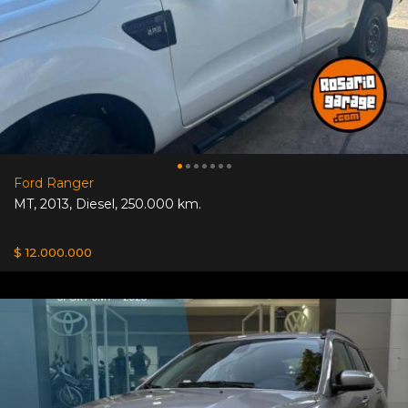
Ford Ranger
MT
,
2013
,
Diesel
,
250.000 km.
$ 12.000.000