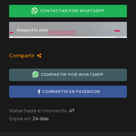
CONTACTAR POR WHATSAPP
Compartir
COMPARTIR POR WHATSAPP
COMPARTIR EN FACEBOOK
Visitas hasta el momento:
47
Expira en:
24 días