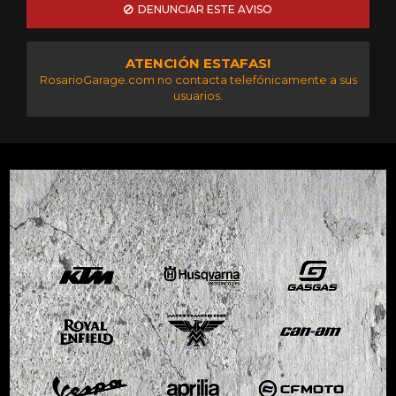
DENUNCIAR ESTE AVISO
ATENCIÓN ESTAFAS!
RosarioGarage.com no contacta telefónicamente a sus
usuarios.