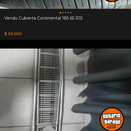
Vendo Cubierta Continental 185 65 R15
$ 50.000