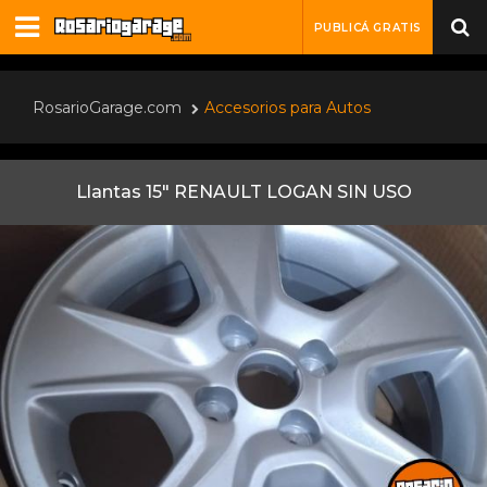
PUBLICÁ GRATIS
RosarioGarage.com
Accesorios para Autos
Llantas 15" RENAULT LOGAN SIN USO