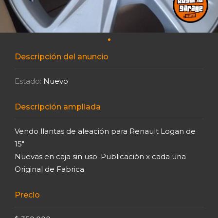
Descripción del anuncio
Estado:
Nuevo
Descripción ampliada
Vendo llantas de aleación para Renault Logan de
15"
Nuevas en caja sin uso. Publicación x cada una
Original de Fabrica
Precio