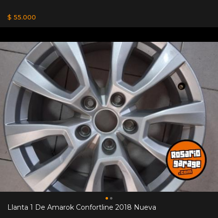
$ 55.000
Llanta 1 De Amarok Confortline 2018 Nueva