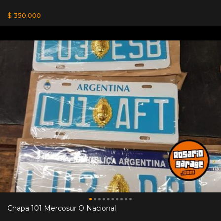
$ 350.000
Chapa 101 Mercosur O Nacional