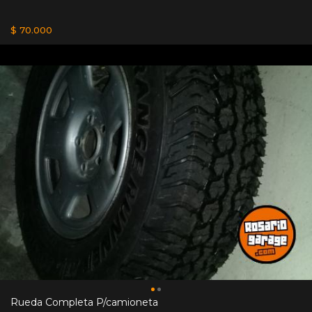
$ 70.000
Rueda Completa P/camioneta