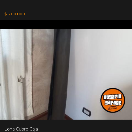
$ 200.000
Lona Cubre Caja