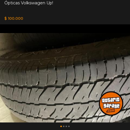
Ópticas Volkswagen Up!
$ 100.000