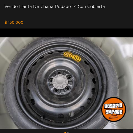
Vendo Llanta De Chapa Rodado 14 Con Cubierta
$ 150.000