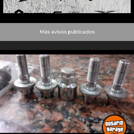
Más avisos publicados