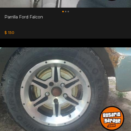
Parrilla Ford Falcon
$ 150