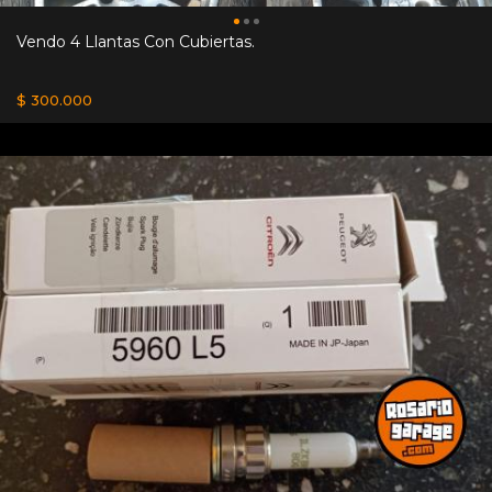
Vendo 4 Llantas Con Cubiertas.
$ 300.000