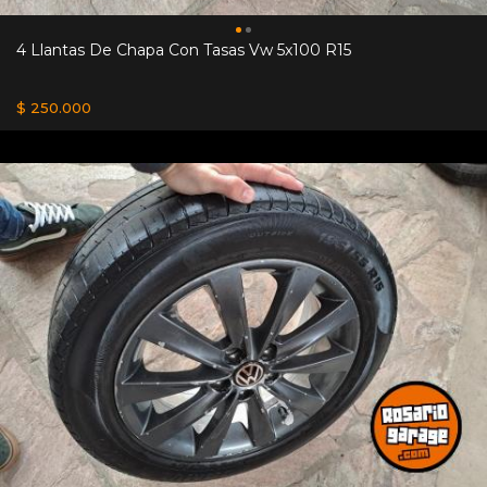
4 Llantas De Chapa Con Tasas Vw 5x100 R15
$ 250.000