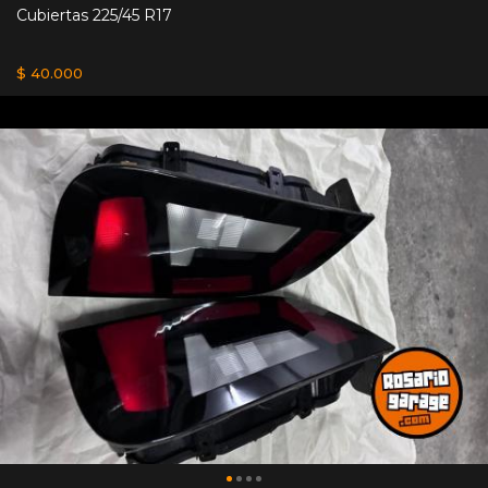
Cubiertas 225/45 R17
$ 40.000