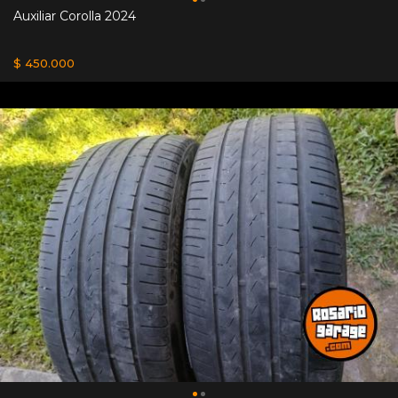
Auxiliar Corolla 2024
$ 450.000