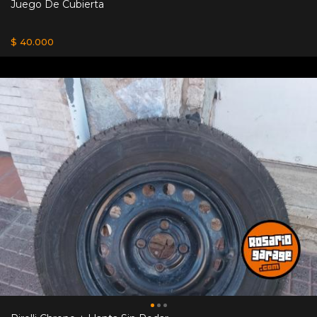
Juego De Cubierta
$ 40.000