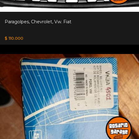
Paragolpes, Chevrolet, Vw. Fiat
$ 110.000