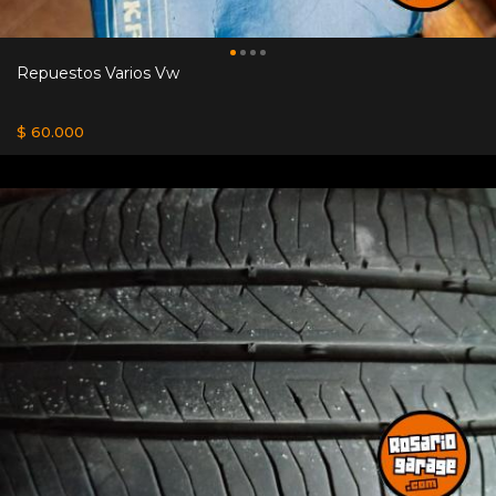
Repuestos Varios Vw
$ 60.000