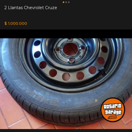
2 Llantas Chevrolet Cruze
$ 1.000.000